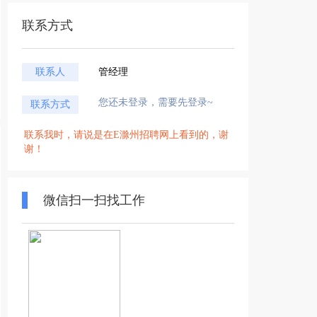
联系方式
联系人
管经理
您还未登录，需要先登录~
联系方式
联系我时，请说是在E滁州招聘网上看到的，谢
谢！
微信扫一扫找工作