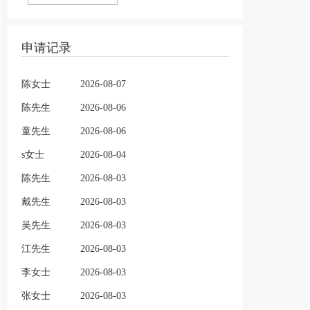
申请记录
陈女士
2026-08-07
陈先生
2026-08-06
童先生
2026-08-06
s女士
2026-08-04
陈先生
2026-08-03
戴先生
2026-08-03
吴先生
2026-08-03
江先生
2026-08-03
李女士
2026-08-03
张女士
2026-08-03