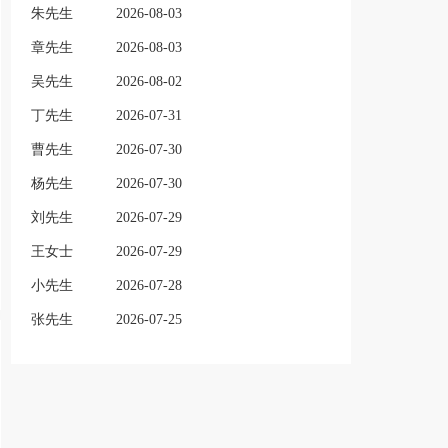
朱先生
2026-08-03
章先生
2026-08-03
吴先生
2026-08-02
丁先生
2026-07-31
曹先生
2026-07-30
杨先生
2026-07-30
刘先生
2026-07-29
王女士
2026-07-29
小先生
2026-07-28
张先生
2026-07-25