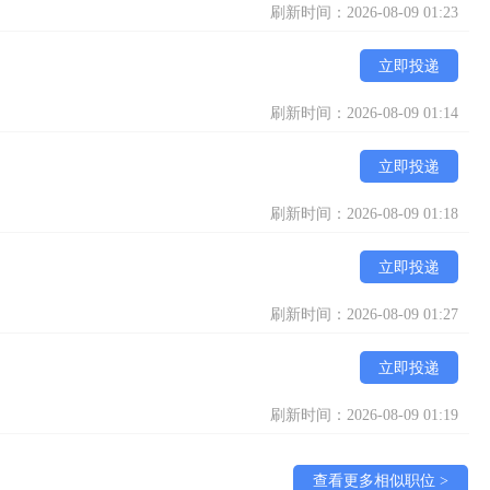
刷新时间：2026-08-09 01:23
立即投递
刷新时间：2026-08-09 01:14
立即投递
刷新时间：2026-08-09 01:18
立即投递
刷新时间：2026-08-09 01:27
立即投递
刷新时间：2026-08-09 01:19
查看更多相似职位 >