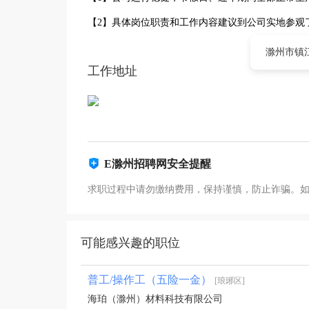
【2】具体岗位职责和工作内容建议到公司实地参观
滁州市镇
工作地址
E滁州招聘网安全提醒
求职过程中请勿缴纳费用，保持谨慎，防止诈骗。
可能感兴趣的职位
普工/操作工（五险一金）
[琅琊区]
海珀（滁州）材料科技有限公司