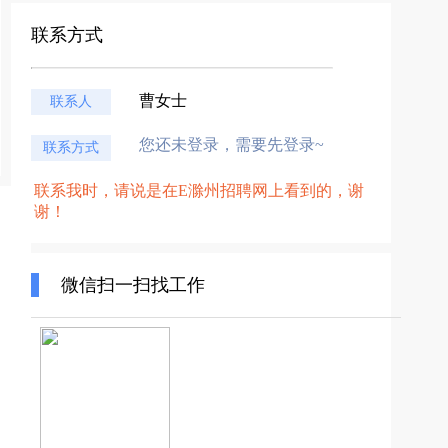
联系方式
曹女士
联系人
您还未登录，需要先登录~
联系方式
联系我时，请说是在E滁州招聘网上看到的，谢
谢！
微信扫一扫找工作