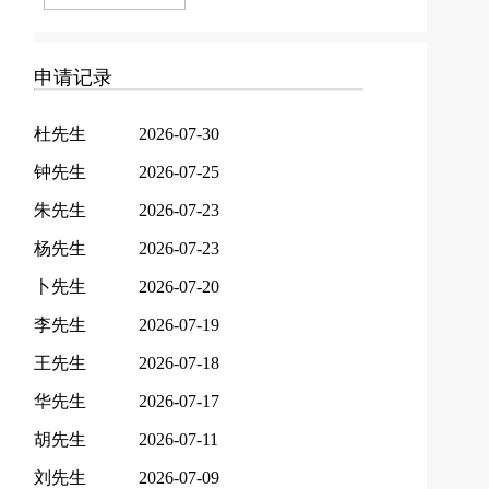
申请记录
杜先生
2026-07-30
钟先生
2026-07-25
朱先生
2026-07-23
杨先生
2026-07-23
卜先生
2026-07-20
李先生
2026-07-19
王先生
2026-07-18
华先生
2026-07-17
胡先生
2026-07-11
刘先生
2026-07-09