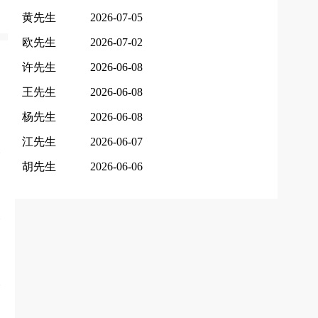
黄先生
2026-07-05
欧先生
2026-07-02
许先生
2026-06-08
王先生
2026-06-08
杨先生
2026-06-08
江先生
2026-06-07
胡先生
2026-06-06