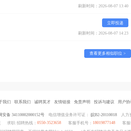
刷新时间：2026-08-07 13:40
立即投递
刷新时间：2026-08-07 14:23
查看更多相似职位 >
于我们
联系我们
诚聘英才
友情链接
免责声明
投诉与建议
用户协
安备 34110002000152号
电信增值业务许可证：
皖B2-20110018
人力
0550-3523658
18019877148
照
求职·招聘热线：
客服手机号：
客服