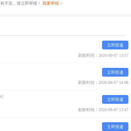
如有不实，请立即举报！
我要举报 >
立即投递
刷新时间：2026-08-07 13:57
立即投递
刷新时间：2026-08-07 14:08
区]
立即投递
刷新时间：2026-08-07 13:47
立即投递