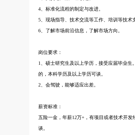
4、标准化流程的制定与改进。
5、现场指导、技术交流等工作、培训等技术
6、了解市场前沿信息，了解市场方向。
岗位要求：
1、硕士研究生及以上学历，接受应届毕业生
的，本科学历及以上学历可谈。
2、会驾驶，能够适应出差。
薪资标准：
五险一金，年薪12万+，有项目或者技术开
谈。