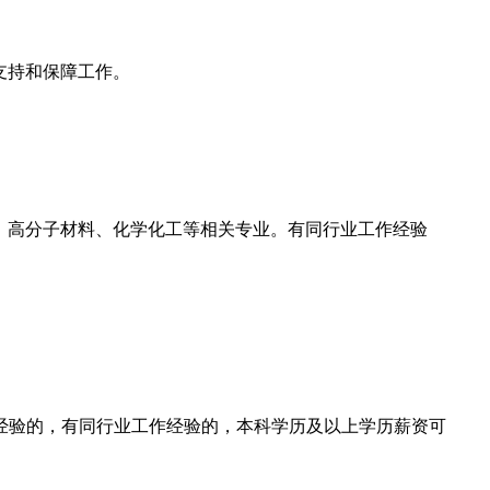
支持和保障工作。
。高分子材料、化学化工等相关专业。有同行业工作经验
发经验的，有同行业工作经验的，本科学历及以上学历薪资可