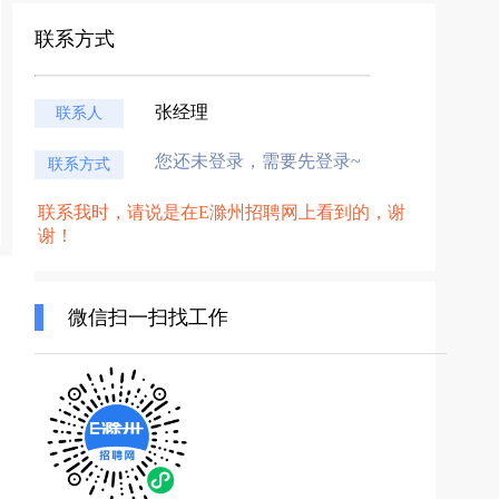
联系方式
张经理
联系人
您还未登录，需要先登录~
联系方式
联系我时，请说是在E滁州招聘网上看到的，谢
谢！
微信扫一扫找工作