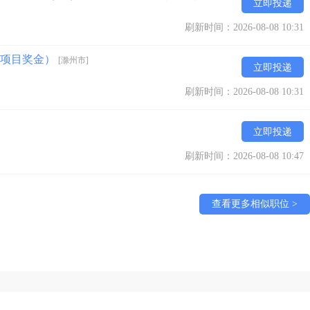
立即投递
刷新时间：2026-08-08 10:31
另加项目奖金）
[滁州市]
立即投递
刷新时间：2026-08-08 10:31
立即投递
刷新时间：2026-08-08 10:47
查看更多相似职位 >