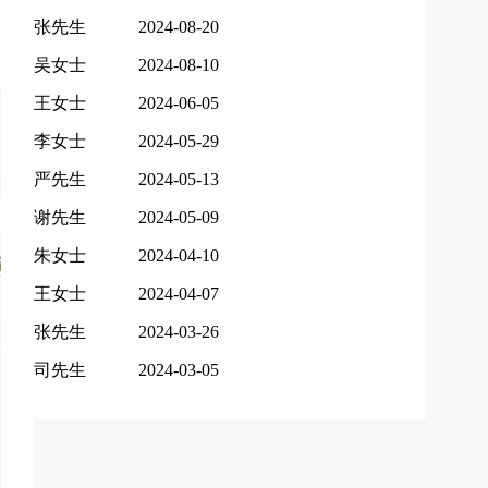
张先生
2024-08-20
吴女士
2024-08-10
王女士
2024-06-05
李女士
2024-05-29
严先生
2024-05-13
谢先生
2024-05-09
朱女士
2024-04-10
王女士
2024-04-07
张先生
2024-03-26
司先生
2024-03-05