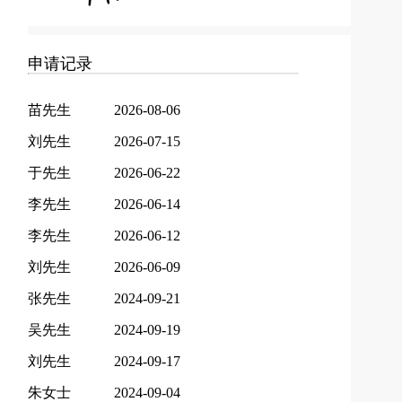
申请记录
苗先生
2026-08-06
刘先生
2026-07-15
于先生
2026-06-22
李先生
2026-06-14
李先生
2026-06-12
刘先生
2026-06-09
张先生
2024-09-21
吴先生
2024-09-19
刘先生
2024-09-17
朱女士
2024-09-04