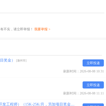
如有不实，请立即举报！
我要举报 >
项目奖金）
[滁州市]
立即投递
刷新时间：2026-08-08 10:31
立即投递
刷新时间：2026-08-08 11:11
IOT电子硬件开发工程师（通讯模块）（电子开发工程师）（15K-25K/月，另加项目奖金）
[滁州市]