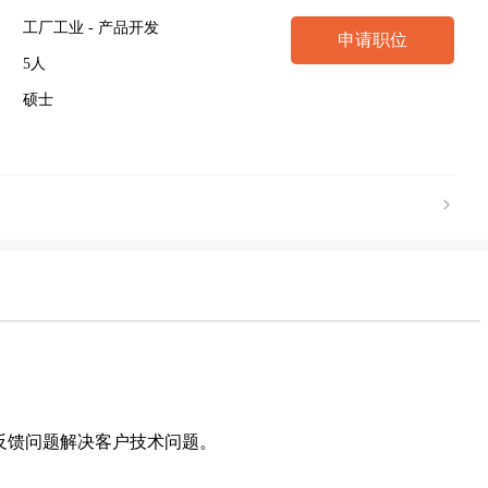
工厂工业 - 产品开发
申请职位
5人
硕士
反馈问题解决客户技术问题。