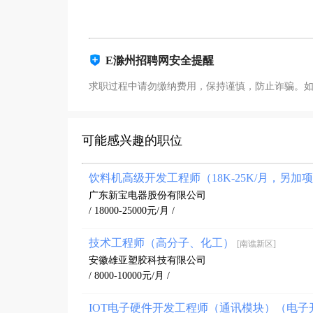
E滁州招聘网安全提醒
求职过程中请勿缴纳费用，保持谨慎，防止诈骗。
可能感兴趣的职位
饮料机高级开发工程师（18K-25K/月，另加
广东新宝电器股份有限公司
/ 18000-25000元/月 /
技术工程师（高分子、化工）
[南谯新区]
安徽雄亚塑胶科技有限公司
/ 8000-10000元/月 /