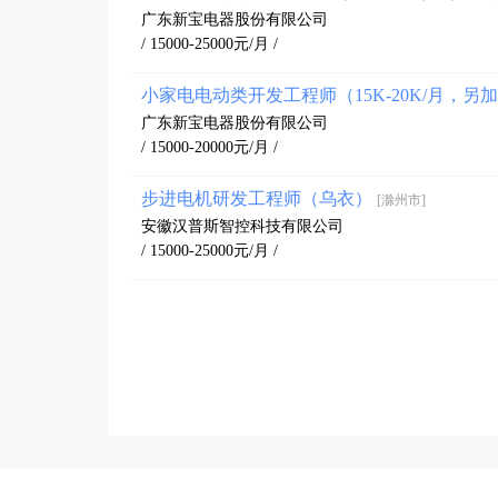
广东新宝电器股份有限公司
/ 15000-25000元/月 /
小家电电动类开发工程师（15K-20K/月，
广东新宝电器股份有限公司
/ 15000-20000元/月 /
步进电机研发工程师（乌衣）
[滁州市]
安徽汉普斯智控科技有限公司
/ 15000-25000元/月 /