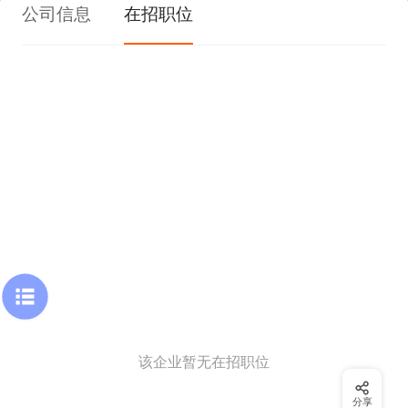
公司信息
在招职位
该企业暂无在招职位
分享