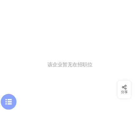
该企业暂无在招职位
分享