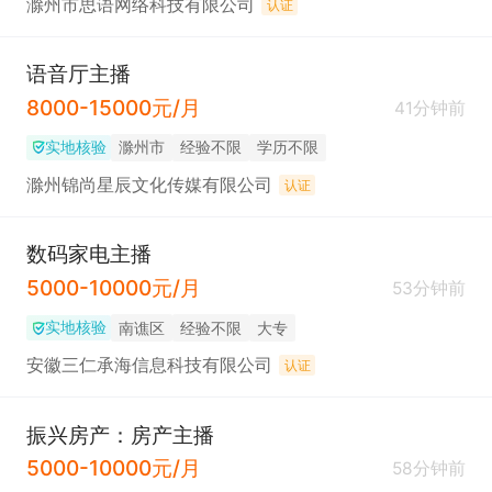
滁州市思语网络科技有限公司
认证
语音厅主播
8000-15000元/月
41分钟前
实地核验
滁州市
经验不限
学历不限
滁州锦尚星辰文化传媒有限公司
认证
数码家电主播
5000-10000元/月
53分钟前
实地核验
南谯区
经验不限
大专
安徽三仁承海信息科技有限公司
认证
振兴房产：房产主播
5000-10000元/月
58分钟前