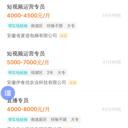
短视频运营专员
4000-4500元/月
34分钟前
实地核验
南谯区
经验不限
大专
安徽省麦道电梯有限公司
认证
短视频运营专员
5000-7000元/月
41分钟前
实地核验
琅琊区
2年
大专
安徽伊食佳农业科技有限公司
认证
直播专员
4000-8000元/月
46分钟前
实地核验
南谯新区
经验不限
大专