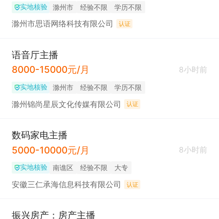
实地核验
滁州市
经验不限
学历不限
滁州市思语网络科技有限公司
认证
语音厅主播
8000-15000元/月
8小时前
实地核验
滁州市
经验不限
学历不限
滁州锦尚星辰文化传媒有限公司
认证
数码家电主播
5000-10000元/月
8小时前
实地核验
南谯区
经验不限
大专
安徽三仁承海信息科技有限公司
认证
振兴房产：房产主播