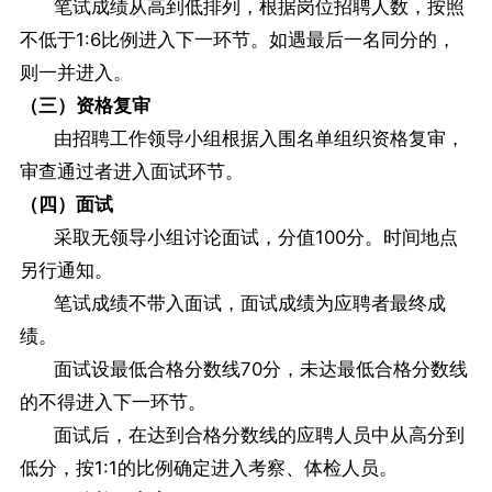
笔试成绩从高到低排列，根据岗位招聘人数，按照
不低于1:6比例进入下一环节。如遇最后一名同分的，
则一并进入。
（三）资格复审
由招聘工作领导小组根据入围名单组织资格复审，
审查通过者进入面试环节。
（四）面试
采取无领导小组讨论面试，分值100分。时间地点
另行通知。
笔试成绩不带入面试，面试成绩为应聘者最终成
绩。
面试设最低合格分数线70分，未达最低合格分数线
的不得进入下一环节。
面试后，在达到合格分数线的应聘人员中从高分到
低分，按1:1的比例确定进入考察、体检人员。