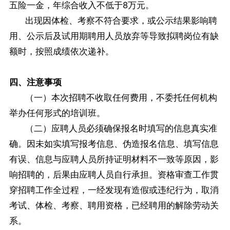
五险一金，年综合收入不低于8万元。
出现因体检、考察不符合要求，或公示结果影响聘
用、公示后及试用期聘用人员放弃等导致拟聘岗位有缺
额时，按照成绩依次递补。
四、注意事项
（一）本次招聘不收取任何费用，不委托任何机构
举办任何形式的培训班。
（二）应聘人员必须确保报名时填写的信息真实准
确。因未如实填写报考信息、伪造报名信息、填写信息
有误、信息与应聘人员所持证明材料不一致等原因，影
响招聘的，后果由应聘人员自行承担。资格审查工作贯
穿招聘工作全过程，一经发现有造假或违纪行为，取消
考试、体检、考察、聘用资格，已经聘用的解除劳动关
系。