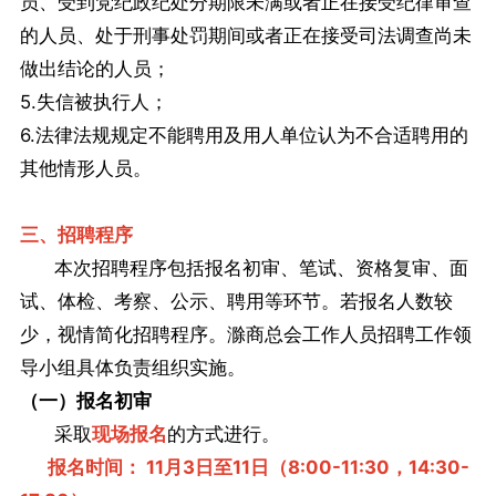
员、受到党纪政纪处分期限未满或者正在接受纪律审查
的人员、处于刑事处罚期间或者正在接受司法调查尚未
做出结论的人员；
5.失信被执行人；
6.法律法规规定不能聘用及用人单位认为不合适聘用的
其他情形人员。
三、招聘程序
本次招聘程序包括报名初审、笔试、资格复审、面
试、体检、考察、公示、聘用等环节。若报名人数较
少，视情简化招聘程序。滁商总会工作人员招聘工作领
导小组具体负责组织实施。
（一）报名初审
采取
现场报名
的方式进行。
报名时间： 11月3日至11日（8:00-11:30，14:30-