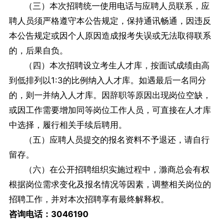
（三）本次招聘统一使用电话与应聘人员联系，应
聘人员须严格遵守本公告规定，保持通讯畅通，因违反
本公告规定或因个人原因造成报考失误或无法取得联系
的，后果自负。
（四）本次招聘设立考生人才库，按面试成绩由高
到低排列以1:3的比例纳入人才库。如遇最后一名同分
的，则一并纳入人才库。因辞职等原因出现岗位空缺，
或因工作需要增加同等岗位工作人员，可直接在人才库
中选择，履行相关手续后聘用。
（五）应聘人员提交的报名资料不予退还，请自行
留存。
（六）在公开招聘组织实施过程中，滁商总会有权
根据岗位需求变化及报名情况等因素，调整相关岗位的
招聘工作，并对本次招聘享有最终解释权。
咨询电话：3046190