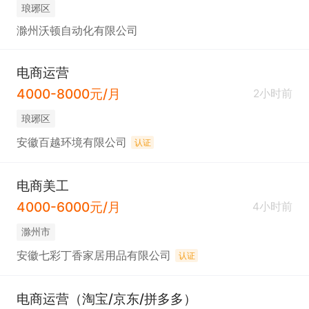
琅琊区
滁州沃顿自动化有限公司
电商运营
4000-8000元/月
2小时前
琅琊区
安徽百越环境有限公司
认证
电商美工
4000-6000元/月
4小时前
滁州市
安徽七彩丁香家居用品有限公司
认证
电商运营（淘宝/京东/拼多多）