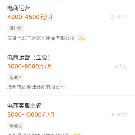
电商运营
4000-4500元/月
2小时前
滁州市
安徽七彩丁香家居用品有限公司
认证
电商运营（五险）
3000-8000元/月
8天前
南谯区
滁州市富润诚针织有限公司
电商客服主管
5000-10000元/月
1小时前
琅琊区