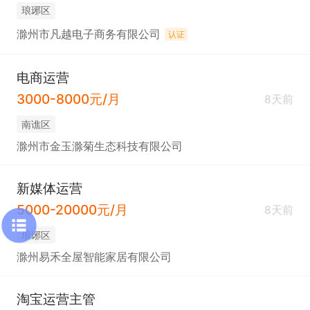
琅琊区
滁州市凡越电子商务有限公司
认证
电商运营
3000-8000元/月
8天前
南谯区
滁州市金玉滁菊生态科技有限公司
新媒体运营
5000-20000元/月
8天前
琅琊区
滁州易禾全屋智能家居有限公司
淘宝运营主管