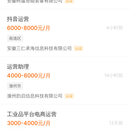
安徽柯诚智能装备有限公司
认证
抖音运营
6000-8000元/月
4小时前
南谯区
安徽三仁承海信息科技有限公司
认证
运营助理
4000-6000元/月
14小时前
滁州市
滁州韵启信息科技有限公司
认证
工业品平台电商运营
3000-4000元/月
12天前