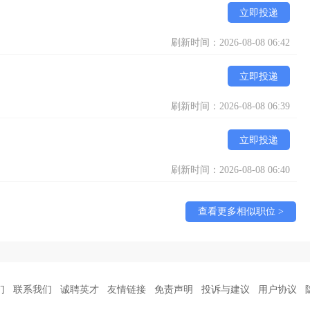
立即投递
刷新时间：2026-08-08 06:42
立即投递
刷新时间：2026-08-08 06:39
立即投递
刷新时间：2026-08-08 06:40
查看更多相似职位 >
们
联系我们
诚聘英才
友情链接
免责声明
投诉与建议
用户协议