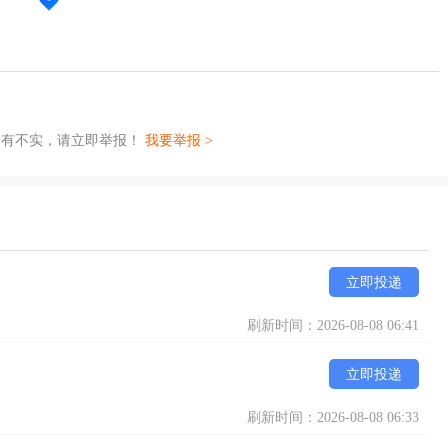
如有不实，请立即举报！
我要举报 >
立即投递
刷新时间：2026-08-08 06:41
立即投递
刷新时间：2026-08-08 06:33