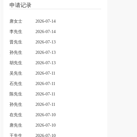
申请记录
唐女士
2026-07-14
李先生
2026-07-14
晋先生
2026-07-13
孙先生
2026-07-13
胡先生
2026-07-13
吴先生
2026-07-11
石先生
2026-07-11
陈先生
2026-07-11
孙先生
2026-07-11
在先生
2026-07-10
唐先生
2026-07-10
王先生
2026-07-10