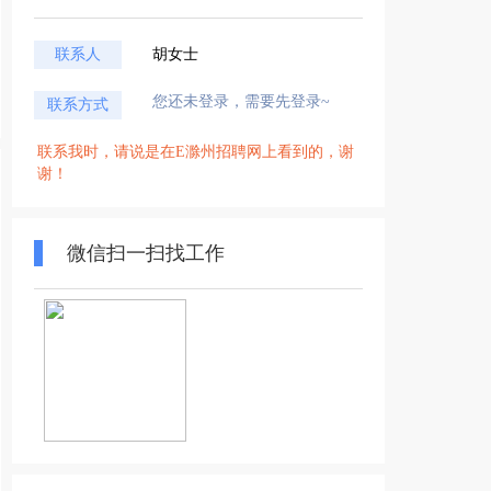
联系人
胡女士
您还未登录，需要先登录~
联系方式
联系我时，请说是在E滁州招聘网上看到的，谢
谢！
微信扫一扫找工作