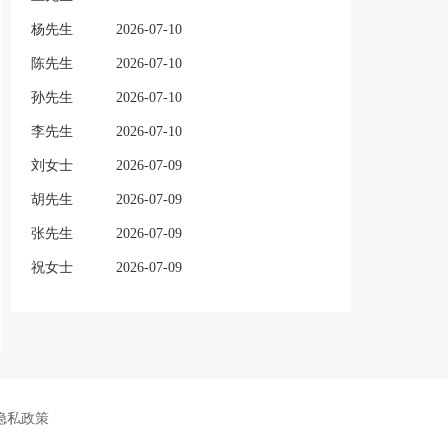
杨先生
2026-07-10
陈先生
2026-07-10
孙先生
2026-07-10
李先生
2026-07-10
刘女士
2026-07-09
胡先生
2026-07-09
张先生
2026-07-09
祝女士
2026-07-09
隐私政策