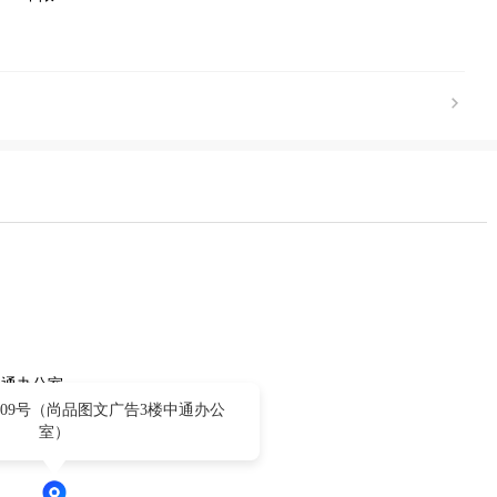
中通办公室
09号（尚品图文广告3楼中通办公
室）