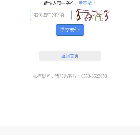
请输入图中字符。
看不清？
提交验证
返回首页
如有疑问，请联系客服：0550-3523658