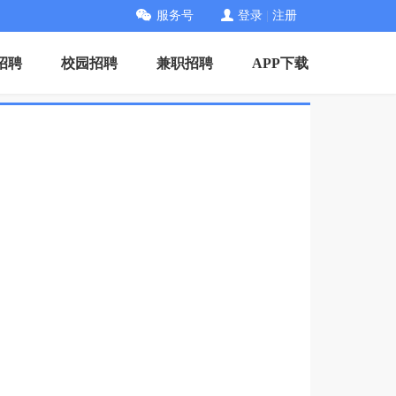
服务号
登录
|
注册
招聘
校园招聘
兼职招聘
APP下载