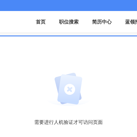
首页
职位搜索
简历中心
蓝领
需要进行人机验证才可访问页面