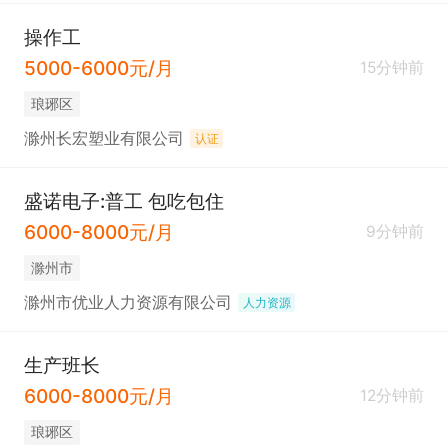
操作工
5000-6000元/月
15分钟前
琅琊区
滁州长宏塑业有限公司
认证
盛诺电子:普工 包吃包住
6000-8000元/月
9分钟前
滁州市
滁州市优业人力资源有限公司
人力资源
生产班长
6000-8000元/月
12分钟前
琅琊区