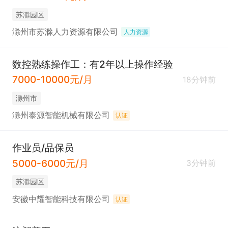
苏滁园区
滁州市苏滁人力资源有限公司
人力资源
数控熟练操作工：有2年以上操作经验
7000-10000元/月
18分钟前
滁州市
滁州泰源智能机械有限公司
认证
作业员/品保员
5000-6000元/月
3分钟前
苏滁园区
安徽中耀智能科技有限公司
认证