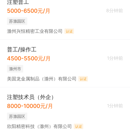
注塑普工
5000-6500元/月
8分钟前
苏滁园区
滁州兴恒精密工业有限公司
认证
普工/操作工
4500-5500元/月
1分钟前
滁州市
美固龙金属制品（滁州）有限公司
认证
注塑技术员（外企）
8000-10000元/月
1分钟前
苏滁园区
欣阳精密科技（滁州）有限公司
认证