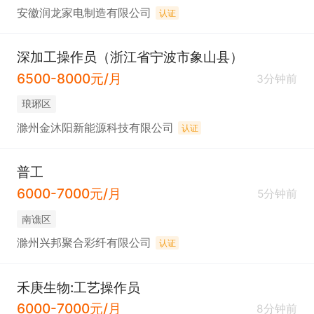
安徽润龙家电制造有限公司
认证
深加工操作员（浙江省宁波市象山县）
6500-8000元/月
3分钟前
琅琊区
滁州金沐阳新能源科技有限公司
认证
普工
6000-7000元/月
5分钟前
南谯区
滁州兴邦聚合彩纤有限公司
认证
禾庚生物:工艺操作员
6000-7000元/月
8分钟前