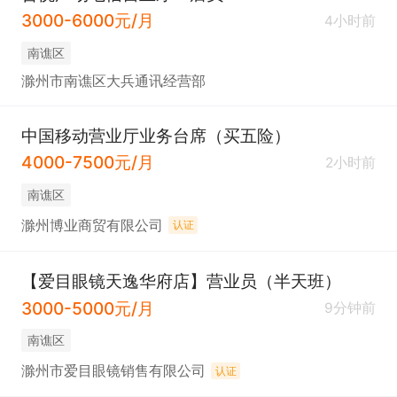
3000-6000元/月
4小时前
南谯区
滁州市南谯区大兵通讯经营部
中国移动营业厅业务台席（买五险）
4000-7500元/月
2小时前
南谯区
滁州博业商贸有限公司
认证
【爱目眼镜天逸华府店】营业员（半天班）
3000-5000元/月
9分钟前
南谯区
滁州市爱目眼镜销售有限公司
认证