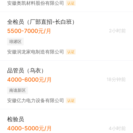
安徽奥凯材料股份有限公司
认证
全检员（厂部直招-长白班）
5500-7000元/月
2小时前
琅琊区
安徽润龙家电制造有限公司
认证
品管员（乌衣）
4000-6000元/月
18分钟前
南谯新区
安徽亿力电力设备有限公司
认证
检验员
4000-5000元/月
4小时前