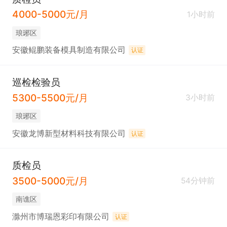
4000-5000元/月
1小时前
琅琊区
安徽鲲鹏装备模具制造有限公司
认证
巡检检验员
5300-5500元/月
3小时前
琅琊区
安徽龙博新型材料科技有限公司
认证
质检员
3500-5000元/月
54分钟前
南谯区
滁州市博瑞恩彩印有限公司
认证