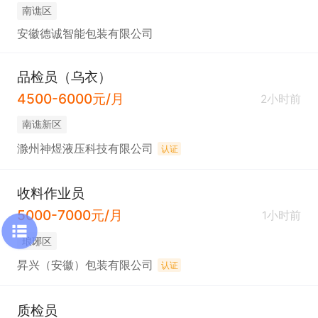
南谯区
安徽德诚智能包装有限公司
品检员（乌衣）
4500-6000元/月
2小时前
南谯新区
滁州神煜液压科技有限公司
认证
收料作业员
5000-7000元/月
1小时前
琅琊区
昇兴（安徽）包装有限公司
认证
质检员