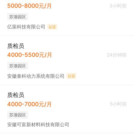
5000-8000元/月
3小时前
苏滁园区
亿策科技有限公司
认证
质检员
4000-5500元/月
24分钟前
苏滁园区
安徽泰科动力系统有限公司
认证
质检员
4000-7000元/月
5小时前
苏滁园区
安徽可富新材料科技有限公司