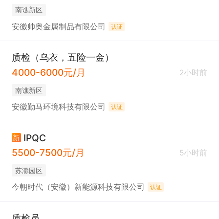
南谯新区
安徽帅奥金属制品有限公司
认证
质检（乌衣，五险一金）
4000-6000元/月
2小时前
南谯新区
安徽勤马环境科技有限公司
认证
IPQC
新
5500-7500元/月
5小时前
苏滁园区
今朝时代（安徽）新能源科技有限公司
认证
质检员