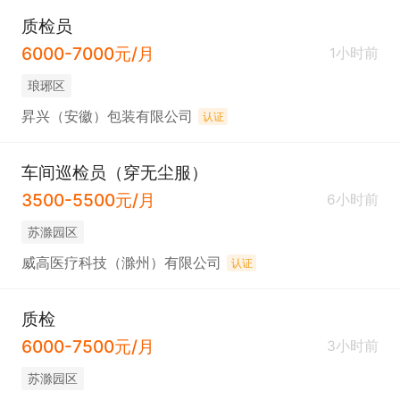
质检员
6000-7000元/月
1小时前
琅琊区
昇兴（安徽）包装有限公司
认证
车间巡检员（穿无尘服）
3500-5500元/月
6小时前
苏滁园区
威高医疗科技（滁州）有限公司
认证
质检
6000-7500元/月
3小时前
苏滁园区