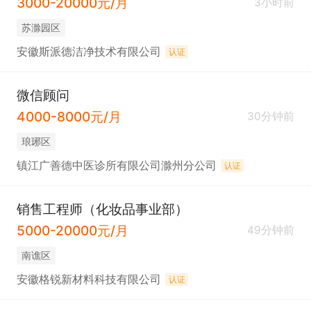
3000-20000元/月
3小时前
苏滁园区
安徽斯派德洁净技术有限公司
认证
微信顾问
4000-8000元/月
30分钟前
琅琊区
镇江广善德中医诊所有限公司滁州分公司
认证
销售工程师（化妆品事业部）
5000-20000元/月
49分钟前
南谯区
安徽格锐新材料科技有限公司
认证