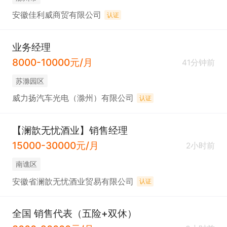
安徽佳利威商贸有限公司
认证
业务经理
8000-10000元/月
41分钟前
苏滁园区
威力扬汽车光电（滁州）有限公司
认证
【澜歆无忧酒业】销售经理
15000-30000元/月
2小时前
南谯区
安徽省澜歆无忧酒业贸易有限公司
认证
全国 销售代表（五险+双休）