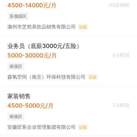
4500-14000元/月
43分钟前
苏滁园区
滁州市芝然美饮品销售有限公司
认证
业务员（底薪3000元/五险）
5000-30000元/月
5小时前
南谯区
森氧空间（南京）环保科技有限公司
认证
家装销售
4500-5000元/月
7小时前
南谯区
安徽匠客企业管理集团有限公司
认证