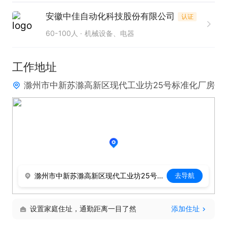
安徽中佳自动化科技股份有限公司
认证
60-100人
机械设备、电器
工作地址
滁州市中新苏滁高新区现代工业坊25号标准化厂房
滁州市中新苏滁高新区现代工业坊25号标准化厂房
去导航
设置家庭住址，通勤距离一目了然
添加住址