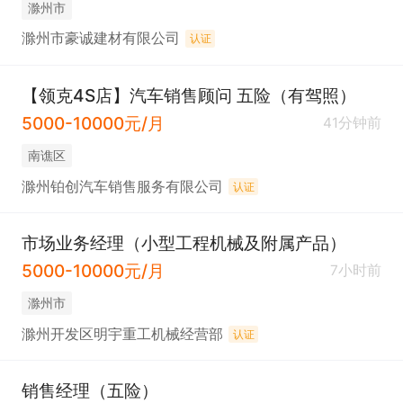
滁州市
滁州市豪诚建材有限公司
认证
【领克4S店】汽车销售顾问 五险（有驾照）
5000-10000元/月
41分钟前
南谯区
滁州铂创汽车销售服务有限公司
认证
市场业务经理（小型工程机械及附属产品）
5000-10000元/月
7小时前
滁州市
滁州开发区明宇重工机械经营部
认证
销售经理（五险）