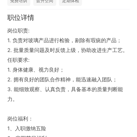
免费培训
晋升空间
定期体检
职位详情
岗位职责:  

1. 负责对玻璃产品进行检验，剔除有瑕疵的产品；  

2. 批量质量问题及时反馈上级，协助改进生产工艺。  

任职要求:  

1. 身体健康、视力良好；  

2. 拥有良好的团队合作精神，能迅速融入团队；  

3. 能细致观察、认真负责，具备基本的质量判断能
力。

岗位福利：

1、入职缴纳五险
