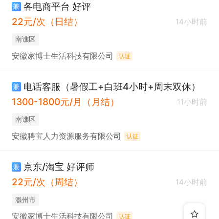
各电商平台 好评
兼
22元/次（日结）
14小时前
南谯区
安徽家博士生活科技有限公司
认证
电话客服（暑假工+白班4小时+周末双休）
兼
1300-1800元/月（月结）
11小时前
南谯区
安徽聘宝人力资源服务有限公司
认证
京东/淘宝 好评师
兼
22元/次（周结）
14小时前
滁州市
安徽家博士生活科技有限公司
认证