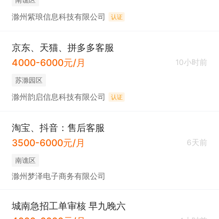
滁州紫琅信息科技有限公司
认证
京东、天猫、拼多多客服
4000-6000元/月
10小时前
苏滁园区
滁州韵启信息科技有限公司
认证
淘宝、抖音：售后客服
3500-6000元/月
6天前
南谯区
滁州梦泽电子商务有限公司
城南急招工单审核 早九晚六