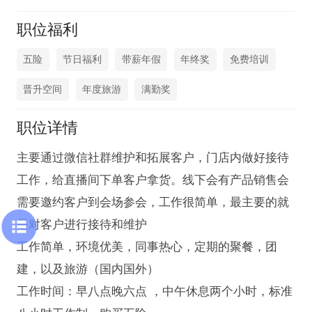
职位福利
五险
节日福利
带薪年假
年终奖
免费培训
晋升空间
年度旅游
满勤奖
职位详情
主要通过微信社群维护和拓展客户，门店内做好接待
工作，给直播间下单客户拿货。线下会有产品销售会
需要邀约客户到会场参会，工作很简单，最主要的就
是对客户进行接待和维护

工作简单，环境优美，同事热心，定期的聚餐，团
建，以及旅游（国内国外）

工作时间：早八点晚六点 ，中午休息两个小时，标准