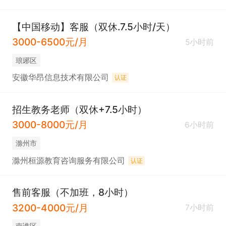
【中国移动】客服（双休.7.5小时/天）
3000-6500元/月
5小时前
琅琊区
安徽华昂信息技术有限公司
认证
招生教务老师（双休+7.5小时）
3000-8000元/月
6小时前
滁州市
滁州桓源教育咨询服务有限公司
认证
售前客服（不加班，8小时）
3200-4000元/月
7小时前
南谯区