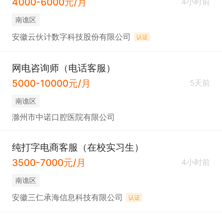
4000-6000元/月
4小时前
南谯区
安徽云伙计数字科技股份有限公司
认证
网电咨询师（电话客服）
5000-10000元/月
5天前
南谯区
滁州市中诺口腔医院有限公司
纯打字电商客服（在校实习生）
3500-7000元/月
4小时前
南谯区
安徽三仁承海信息科技有限公司
认证