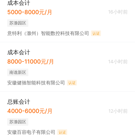
成本会计
5000-8000元/月
16小时前
苏滁园区
意特利（滁州）智能数控科技有限公司
认证
成本会计
8000-11000元/月
14小时前
南谯新区
安徽健驰智能科技有限公司
认证
总账会计
4000-6000元/月
12小时前
苏滁园区
安徽百容电子有限公司
认证