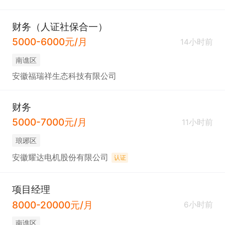
财务（人证社保合一）
5000-6000元/月
14小时前
南谯区
安徽福瑞祥生态科技有限公司
财务
5000-7000元/月
11小时前
琅琊区
安徽耀达电机股份有限公司
认证
项目经理
8000-20000元/月
6小时前
南谯区