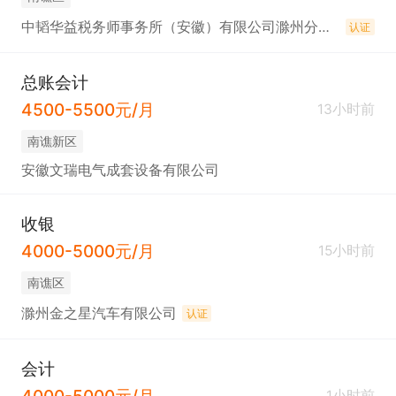
中韬华益税务师事务所（安徽）有限公司滁州分公司
认证
总账会计
4500-5500元/月
13小时前
南谯新区
安徽文瑞电气成套设备有限公司
收银
4000-5000元/月
15小时前
南谯区
滁州金之星汽车有限公司
认证
会计
4000-5000元/月
1小时前