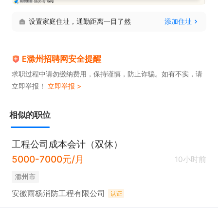
设置家庭住址，通勤距离一目了然
添加住址
E滁州招聘网安全提醒
求职过程中请勿缴纳费用，保持谨慎，防止诈骗。如有不实，请
立即举报！
立即举报 >
相似的职位
工程公司成本会计（双休）
5000-7000元/月
10小时前
滁州市
安徽雨杨消防工程有限公司
认证