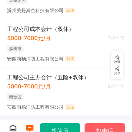
苏滁园区
滁州美扬真空科技有限公司
认证
工程公司成本会计（双休）
5000-7000元/月
7小时前
滁州市
安徽雨杨消防工程有限公司
认证
收藏
分享
工程公司主办会计（五险+双休）
5000-7000元/月
6小时前
南谯区
安徽雨杨消防工程有限公司
认证
投简历
打电话