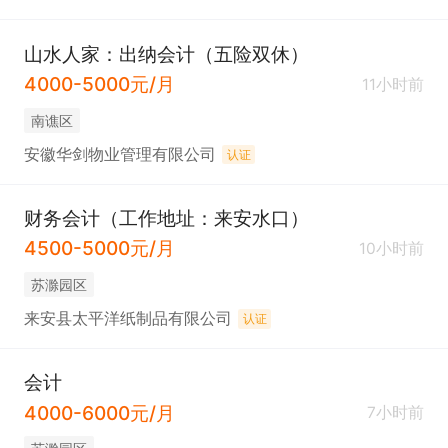
山水人家：出纳会计（五险双休）
4000-5000元/月
11小时前
南谯区
安徽华剑物业管理有限公司
认证
财务会计（工作地址：来安水口）
4500-5000元/月
10小时前
苏滁园区
来安县太平洋纸制品有限公司
认证
会计
4000-6000元/月
7小时前