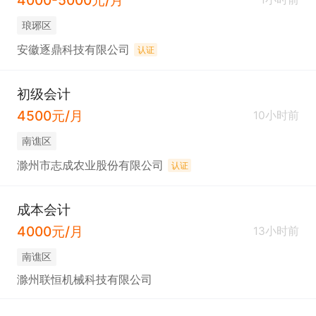
琅琊区
安徽逐鼎科技有限公司
认证
初级会计
4500元/月
10小时前
南谯区
滁州市志成农业股份有限公司
认证
成本会计
4000元/月
13小时前
南谯区
滁州联恒机械科技有限公司