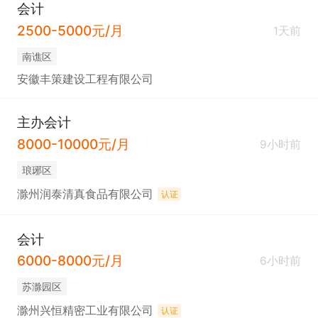
会计
2500-5000元/月
1天前
南谯区
安徽丰策建设工程有限公司
主办会计
8000-10000元/月
9小时前
琅琊区
滁州润泰清真食品有限公司
认证
会计
6000-8000元/月
6小时前
苏滁园区
滁州兴恒精密工业有限公司
认证