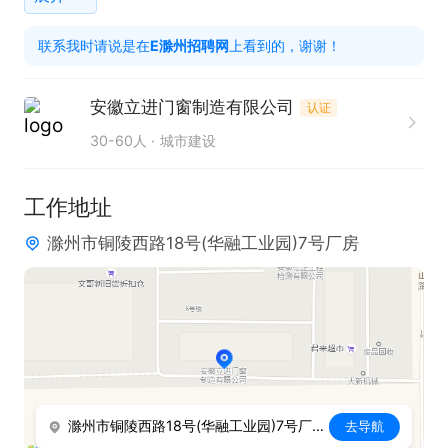
联系我时请说是在
E滁州招聘网
上看到的，谢谢！
安徽立进门窗制造有限公司
认证
30-60人
城市建设
工作地址
滁州市铜陵西路18号(华融工业园)7号厂房
滁州市铜陵西路18号(华融工业园)7号厂房
去导航