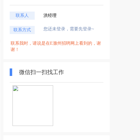
联系人
洪经理
您还未登录，需要先登录~
联系方式
联系我时，请说是在E滁州招聘网上看到的，谢
谢！
微信扫一扫找工作