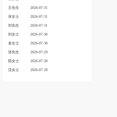
王先生
2026-07-31
张女士
2026-07-31
刘先生
2026-07-31
刘女士
2026-07-30
袁女士
2026-07-30
张先生
2026-07-29
陌女士
2026-07-28
沈女士
2026-07-28