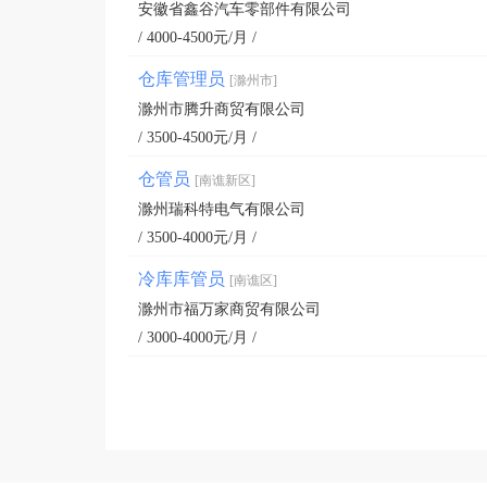
安徽省鑫谷汽车零部件有限公司
/ 4000-4500元/月 /
仓库管理员
[滁州市]
滁州市腾升商贸有限公司
/ 3500-4500元/月 /
仓管员
[南谯新区]
滁州瑞科特电气有限公司
/ 3500-4000元/月 /
冷库库管员
[南谯区]
滁州市福万家商贸有限公司
/ 3000-4000元/月 /