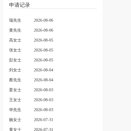
申请记录
瑞先生
2026-08-06
黄先生
2026-08-06
高女士
2026-08-05
张女士
2026-08-05
彭女士
2026-08-05
刘女士
2026-08-04
蔡先生
2026-08-04
姜女士
2026-08-03
王女士
2026-08-03
华先生
2026-08-03
杨女士
2026-07-31
童女士
2026-07-31