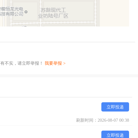
如有不实，请立即举报！
我要举报 >
立即投递
刷新时间：2026-08-07 00:38
立即投递