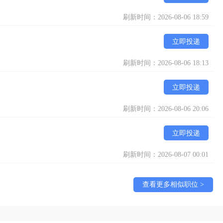
刷新时间：2026-08-06 18:59
立即投递
刷新时间：2026-08-06 18:13
立即投递
刷新时间：2026-08-06 20:06
立即投递
刷新时间：2026-08-07 00:01
查看更多相似职位 >