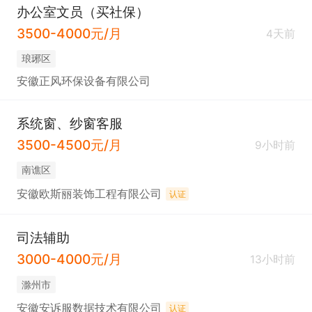
办公室文员（买社保）
3500-4000元/月
4天前
琅琊区
安徽正风环保设备有限公司
系统窗、纱窗客服
3500-4500元/月
9小时前
南谯区
安徽欧斯丽装饰工程有限公司
认证
司法辅助
3000-4000元/月
13小时前
滁州市
安徽安诉服数据技术有限公司
认证