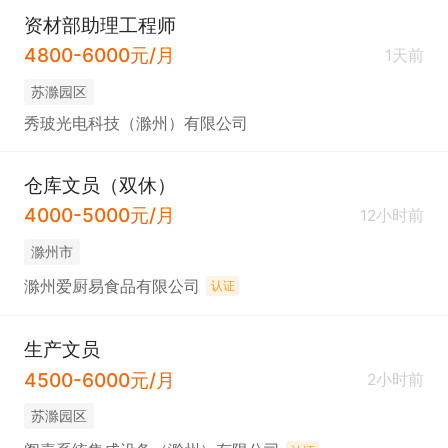
资材部助理工程师
4800-6000元/月
1天前
苏滁园区
秀玻光电科技（滁州）有限公司
仓库文员（双休）
4000-5000元/月
12小时前
滁州市
滁州爱厨易食品有限公司
认证
生产文员
4500-6000元/月
2小时前
苏滁园区