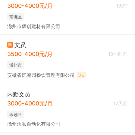
3000-4000元/月
1天前
南谯区
滁州市辉创建材有限公司
文员
新
3500-4000元/月
10小时前
滁州市
安徽省忆湘园餐饮管理有限公司
认证
内勤文员
3000-4000元/月
12天前
琅琊区
滁州沃顿自动化有限公司