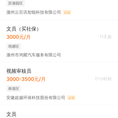
苏滁园区
滁州云百讯智能科技有限公司
认证
文员（买社保）
3000元/月
11天前
琅琊区
滁州市鸿耀汽车服务有限公司
视频审核员
3000-3500元/月
17小时前
南谯区
安徽超越环保科技股份有限公司
认证
文员