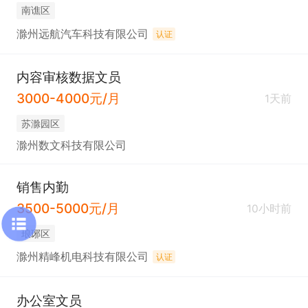
南谯区
滁州远航汽车科技有限公司
认证
内容审核数据文员
3000-4000元/月
1天前
苏滁园区
滁州数文科技有限公司
销售内勤
3500-5000元/月
10小时前
琅琊区
滁州精峰机电科技有限公司
认证
办公室文员