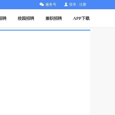
服务号
登录
|
注册
招聘
校园招聘
兼职招聘
APP下载