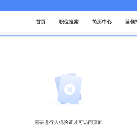
首页
职位搜索
简历中心
蓝领
需要进行人机验证才可访问页面