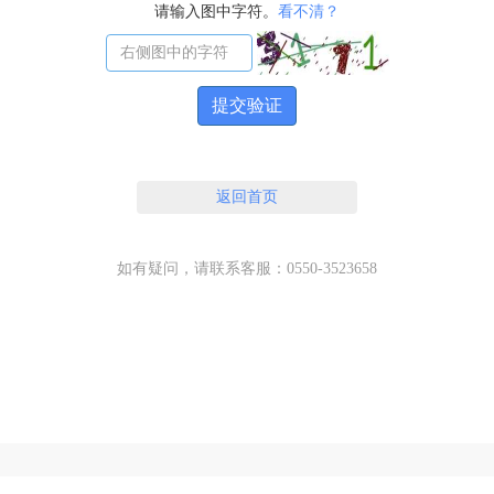
请输入图中字符。
看不清？
提交验证
返回首页
如有疑问，请联系客服：0550-3523658