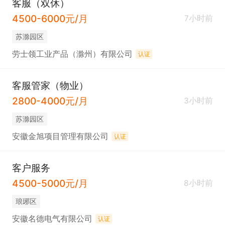
客服（双休）
4500-6000元/月
7小时前
苏滁园区
劳士领工业产品（滁州）有限公司
认证
客服管家（物业）
2800-4000元/月
3小时前
苏滁园区
安徽金旭项目管理有限公司
认证
客户服务
4500-5000元/月
8小时前
琅琊区
安徽名德电气有限公司
认证