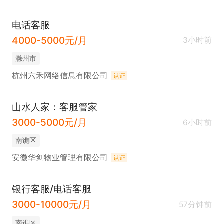
电话客服
4000-5000元/月
3小时前
滁州市
杭州六禾网络信息有限公司
认证
山水人家：客服管家
3000-5000元/月
6小时前
南谯区
安徽华剑物业管理有限公司
认证
银行客服/电话客服
3000-10000元/月
57分钟前
南谯区