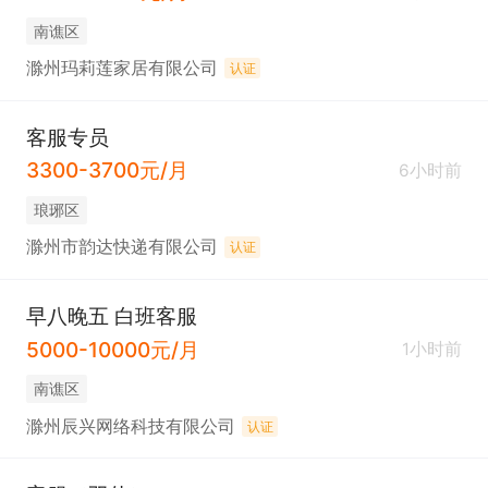
南谯区
滁州玛莉莲家居有限公司
认证
客服专员
3300-3700元/月
6小时前
琅琊区
滁州市韵达快递有限公司
认证
早八晚五 白班客服
5000-10000元/月
1小时前
南谯区
滁州辰兴网络科技有限公司
认证