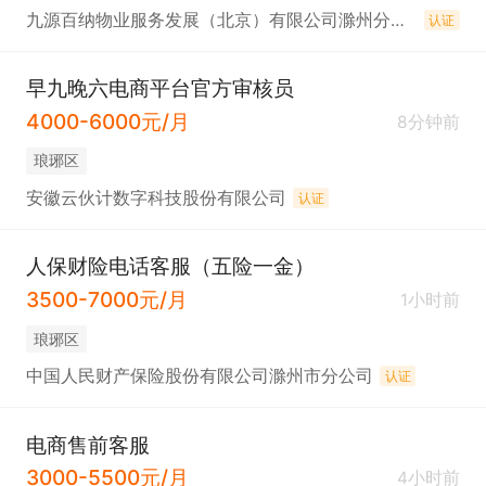
九源百纳物业服务发展（北京）有限公司滁州分公司
认证
早九晚六电商平台官方审核员
4000-6000元/月
8分钟前
琅琊区
安徽云伙计数字科技股份有限公司
认证
人保财险电话客服（五险一金）
3500-7000元/月
1小时前
琅琊区
中国人民财产保险股份有限公司滁州市分公司
认证
电商售前客服
3000-5500元/月
4小时前