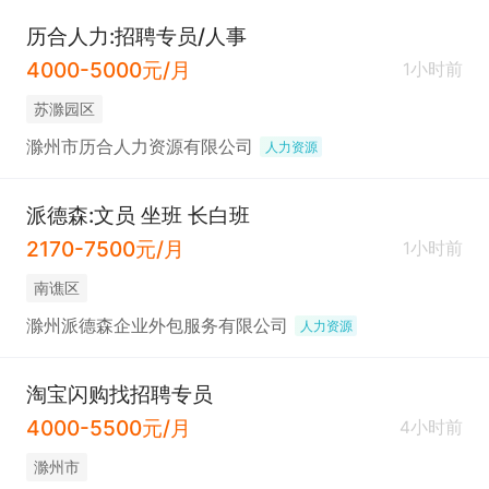
历合人力:招聘专员/人事
4000-5000元/月
1小时前
苏滁园区
滁州市历合人力资源有限公司
人力资源
派德森:文员 坐班 长白班
2170-7500元/月
1小时前
南谯区
滁州派德森企业外包服务有限公司
人力资源
淘宝闪购找招聘专员
4000-5500元/月
4小时前
滁州市