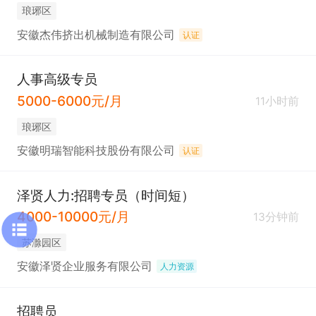
琅琊区
安徽杰伟挤出机械制造有限公司
认证
人事高级专员
5000-6000元/月
11小时前
琅琊区
安徽明瑞智能科技股份有限公司
认证
泽贤人力:招聘专员（时间短）
4000-10000元/月
13分钟前
苏滁园区
安徽泽贤企业服务有限公司
人力资源
招聘员