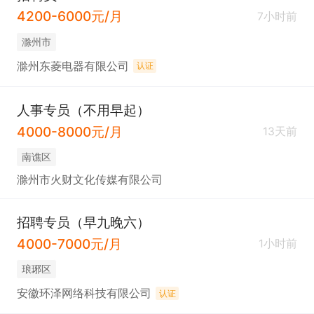
4200-6000元/月
7小时前
滁州市
滁州东菱电器有限公司
认证
人事专员（不用早起）
4000-8000元/月
13天前
南谯区
滁州市火财文化传媒有限公司
招聘专员（早九晚六）
4000-7000元/月
1小时前
琅琊区
安徽环泽网络科技有限公司
认证