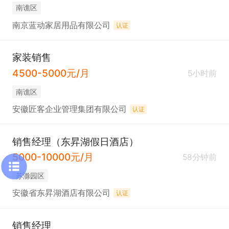
南谯区
南京蓝动家居用品有限公司
认证
家装销售
4500-5000元/月
5小时前
南谯区
安徽匠客企业管理集团有限公司
认证
销售经理（东昇湖假日酒店）
5000-10000元/月
58分钟前
苏滁园区
安徽省东昇湖酒店有限公司
认证
销售经理