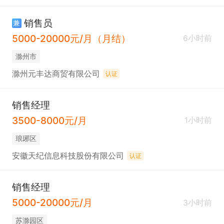
销售员
兼
5000-20000元/月（月结）
6小时前
滁州市
滁州元丰达商贸有限公司
认证
销售经理
3500-8000元/月
1小时前
琅琊区
安徽天纪信息科技股份有限公司
认证
销售经理
5000-20000元/月
3小时前
苏滁园区