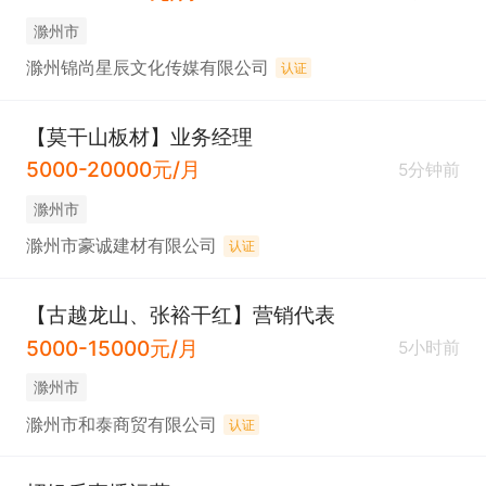
滁州市
滁州锦尚星辰文化传媒有限公司
认证
【莫干山板材】业务经理
5000-20000元/月
5分钟前
滁州市
滁州市豪诚建材有限公司
认证
【古越龙山、张裕干红】营销代表
5000-15000元/月
5小时前
滁州市
滁州市和泰商贸有限公司
认证