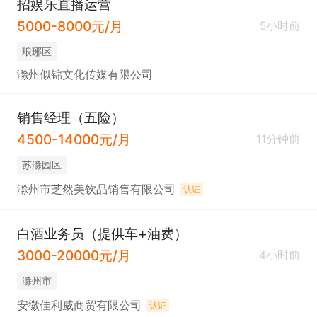
招娱乐直播运营
5000-8000元/月
5小时前
琅琊区
滁州似锦文化传媒有限公司
销售经理（五险）
4500-14000元/月
11分钟前
苏滁园区
滁州市芝然美饮品销售有限公司
认证
白酒业务员（提供车+油费）
3000-20000元/月
4小时前
滁州市
安徽佳利威商贸有限公司
认证