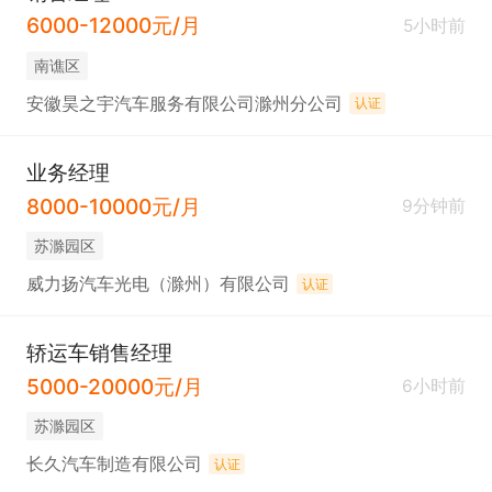
6000-12000元/月
5小时前
南谯区
安徽昊之宇汽车服务有限公司滁州分公司
认证
业务经理
8000-10000元/月
9分钟前
苏滁园区
威力扬汽车光电（滁州）有限公司
认证
轿运车销售经理
5000-20000元/月
6小时前
苏滁园区
长久汽车制造有限公司
认证