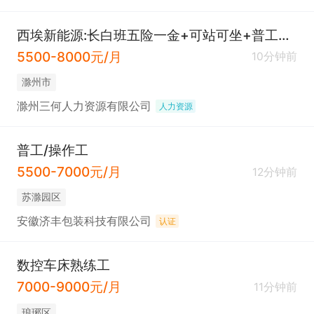
西埃新能源:长白班五险一金+可站可坐+普工操作工
5500-8000元/月
10分钟前
滁州市
滁州三何人力资源有限公司
人力资源
普工/操作工
5500-7000元/月
12分钟前
苏滁园区
安徽济丰包装科技有限公司
认证
数控车床熟练工
7000-9000元/月
11分钟前
琅琊区