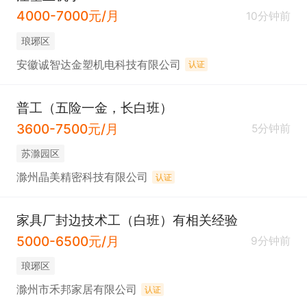
4000-7000元/月
10分钟前
琅琊区
安徽诚智达金塑机电科技有限公司
认证
普工（五险一金，长白班）
3600-7500元/月
5分钟前
苏滁园区
滁州晶美精密科技有限公司
认证
家具厂封边技术工（白班）有相关经验
5000-6500元/月
9分钟前
琅琊区
滁州市禾邦家居有限公司
认证