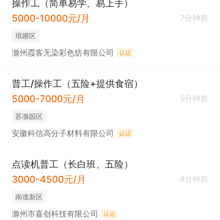
操作工（简单易学、易上手）
5000-10000元/月
7分钟前
琅琊区
滁州霞客无染彩色纺有限公司
认证
普工/操作工（五险+提供食宿）
5000-7000元/月
5分钟前
苏滁园区
安徽科信高分子材料有限公司
认证
点读机普工（长白班、五险）
3000-4500元/月
4分钟前
南谯新区
滁州市嘉创科技有限公司
认证