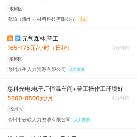
琅琊区
海珀（滁州）材料科技有限公司
认证
元气森林:普工
新
兼
165-175元/小时（日结）
3分钟前
琅琊区
滁州共生人力资源有限公司
人力资源
惠科光电:电子厂恒温车间+普工操作工环境好
5500-8500元/月
6分钟前
滁州市
滁州市云联人力资源有限公司
人力资源