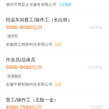
滁州市博磊企业服务有限公司
人力资源
恒温车间普工/操作工（长白班）
3500-4000元/月
6分钟前
滁州市
安徽德立精密科技有限公司
认证
作业员/品保员
5000-6000元/月
10分钟前
苏滁园区
安徽中耀智能科技有限公司
认证
普工/操作工（五险一金）
4500-7500元/月
1分钟前