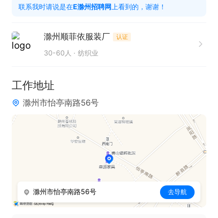
联系我时请说是在
E滁州招聘网
上看到的，谢谢！
滁州顺菲依服装厂
认证
30-60人
纺织业
工作地址
滁州市怡亭南路56号
滁州市怡亭南路56号
去导航