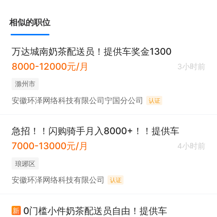
相似的职位
万达城南奶茶配送员！提供车奖金1300
8000-12000元/月
3小时前
滁州市
安徽环泽网络科技有限公司宁国分公司
认证
急招！！闪购骑手月入8000+！！提供车
7000-13000元/月
4小时前
琅琊区
安徽环泽网络科技有限公司
认证
0门槛小件奶茶配送员自由！提供车
新