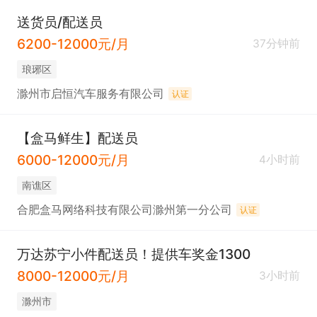
送货员/配送员
6200-12000元/月
37分钟前
琅琊区
滁州市启恒汽车服务有限公司
认证
【盒马鲜生】配送员
6000-12000元/月
4小时前
南谯区
合肥盒马网络科技有限公司滁州第一分公司
认证
万达苏宁小件配送员！提供车奖金1300
8000-12000元/月
3小时前
滁州市