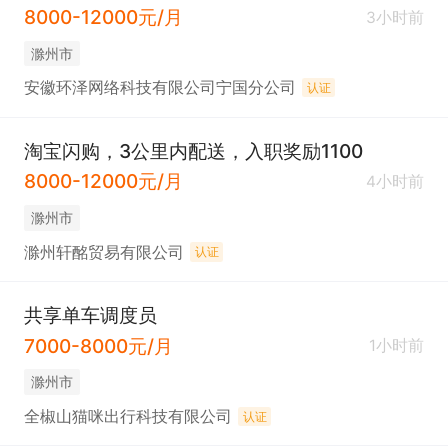
8000-12000元/月
3小时前
滁州市
安徽环泽网络科技有限公司宁国分公司
认证
淘宝闪购，3公里内配送，入职奖励1100
8000-12000元/月
4小时前
滁州市
滁州轩酩贸易有限公司
认证
共享单车调度员
7000-8000元/月
1小时前
滁州市
全椒山猫咪出行科技有限公司
认证