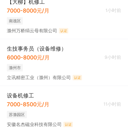
【大柳】机修工
7000-8000元/月
1小时前
南谯区
滁州万桥绢云母有限公司
认证
生技事务员（设备维修）
6000-8000元/月
9小时前
滁州市
立讯精密工业（滁州）有限公司
认证
设备机修工
7000-8500元/月
11小时前
苏滁园区
安徽名杰磁业科技有限公司
认证