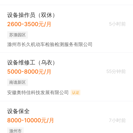
设备操作员（双休）
2600-3500元/月
5小时前
苏滁园区
滁州市长久机动车检验检测服务有限公司
设备维修工（乌衣）
5000-8000元/月
55分钟前
南谯新区
安徽奥特佳科技发展有限公司
认证
设备保全
8000-10000元/月
7小时前
滁州市