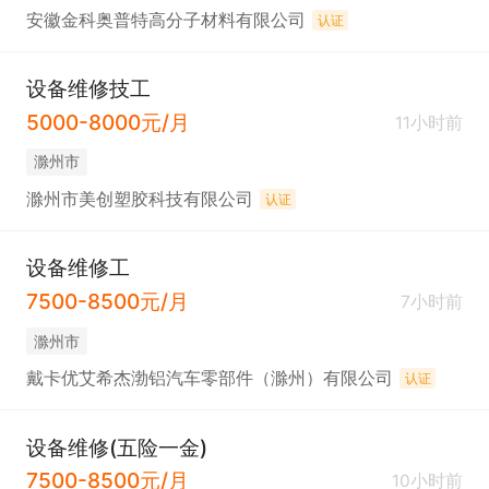
安徽金科奥普特高分子材料有限公司
认证
设备维修技工
5000-8000元/月
11小时前
滁州市
滁州市美创塑胶科技有限公司
认证
设备维修工
7500-8500元/月
7小时前
滁州市
戴卡优艾希杰渤铝汽车零部件（滁州）有限公司
认证
设备维修(五险一金)
7500-8500元/月
10小时前