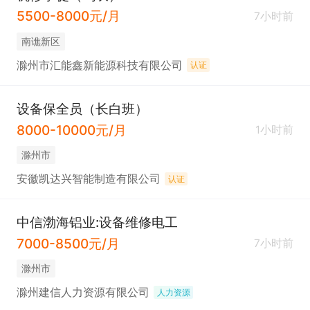
5500-8000元/月
7小时前
南谯新区
滁州市汇能鑫新能源科技有限公司
认证
设备保全员（长白班）
8000-10000元/月
1小时前
滁州市
安徽凯达兴智能制造有限公司
认证
中信渤海铝业:设备维修电工
7000-8500元/月
7小时前
滁州市
滁州建信人力资源有限公司
人力资源