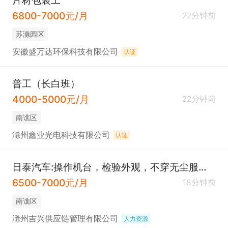
6800-7000元/月
22分钟前
苏滁园区
安徽盛万达环保科技有限公司
认证
普工（长白班）
4000-5000元/月
22分钟前
南谯区
滁州鑫业光电科技有限公司
认证
日泰汽车:操作机台，检验外观，不穿无尘服不是流水线
6500-7000元/月
18分钟前
南谯区
滁州吉兴供应链管理有限公司
人力资源