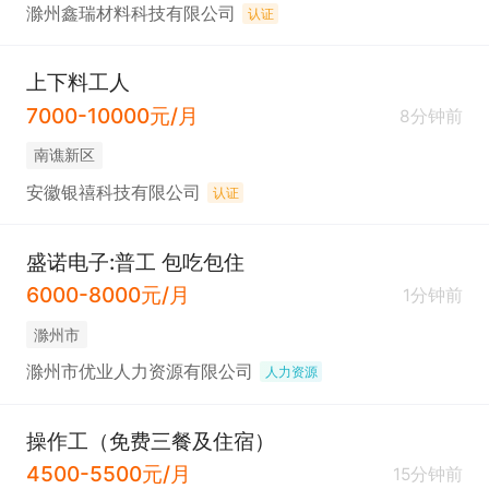
滁州鑫瑞材料科技有限公司
认证
上下料工人
7000-10000元/月
8分钟前
南谯新区
安徽银禧科技有限公司
认证
盛诺电子:普工 包吃包住
6000-8000元/月
1分钟前
滁州市
滁州市优业人力资源有限公司
人力资源
操作工（免费三餐及住宿）
4500-5500元/月
15分钟前