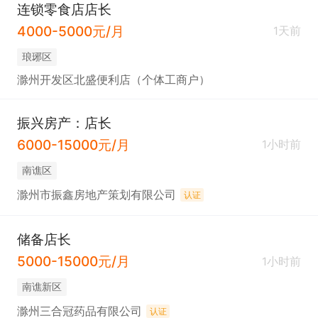
连锁零食店店长
4000-5000元/月
1天前
琅琊区
滁州开发区北盛便利店（个体工商户）
振兴房产：店长
6000-15000元/月
1小时前
南谯区
滁州市振鑫房地产策划有限公司
认证
储备店长
5000-15000元/月
1小时前
南谯新区
滁州三合冠药品有限公司
认证