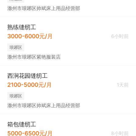
滁州市琅琊区帅斌床上用品经营部
熟练缝纫工
3000-6000元/月
6小时前
琅琊区
滁州市琅琊区紫艳服装店
西涧花园缝纫工
2100-5000元/月
1天前
琅琊区
滁州市琅琊区帅斌床上用品经营部
箱包缝纫工
5000-6500元/月
8小时前