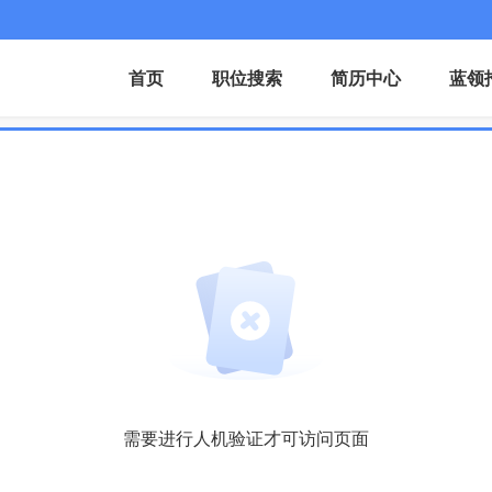
首页
职位搜索
简历中心
蓝领
需要进行人机验证才可访问页面