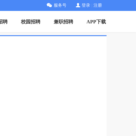
服务号
登录
|
注册
招聘
校园招聘
兼职招聘
APP下载