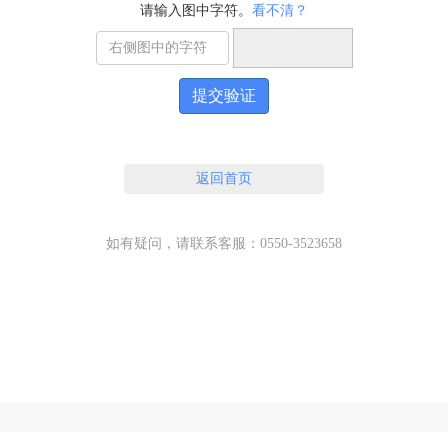
请输入图中字符。
看不清？
提交验证
返回首页
如有疑问，请联系客服：0550-3523658