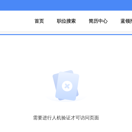
首页
职位搜索
简历中心
蓝领
需要进行人机验证才可访问页面