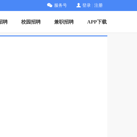
服务号
登录
|
注册
招聘
校园招聘
兼职招聘
APP下载