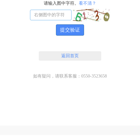
请输入图中字符。
看不清？
提交验证
返回首页
如有疑问，请联系客服：0550-3523658