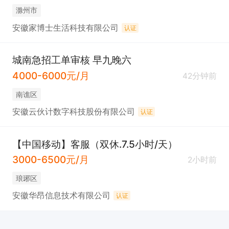
滁州市
安徽家博士生活科技有限公司
认证
城南急招工单审核 早九晚六
4000-6000元/月
42分钟前
南谯区
安徽云伙计数字科技股份有限公司
认证
【中国移动】客服（双休.7.5小时/天）
3000-6500元/月
2小时前
琅琊区
安徽华昂信息技术有限公司
认证