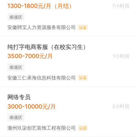
1300-1800元/月（月结）
7小时前
南谯区
安徽聘宝人力资源服务有限公司
认证
纯打字电商客服（在校实习生）
3500-7000元/月
1小时前
南谯区
安徽三仁承海信息科技有限公司
认证
网络专员
3000-10000元/月
2小时前
南谯区
滁州玖柒创艺装饰工程有限公司
认证