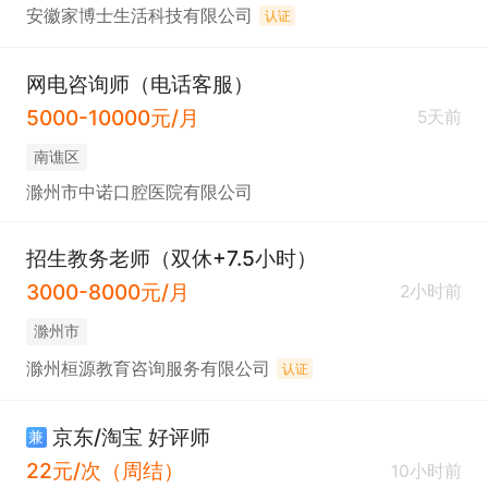
安徽家博士生活科技有限公司
认证
网电咨询师（电话客服）
5000-10000元/月
5天前
南谯区
滁州市中诺口腔医院有限公司
招生教务老师（双休+7.5小时）
3000-8000元/月
2小时前
滁州市
滁州桓源教育咨询服务有限公司
认证
京东/淘宝 好评师
兼
22元/次（周结）
10小时前