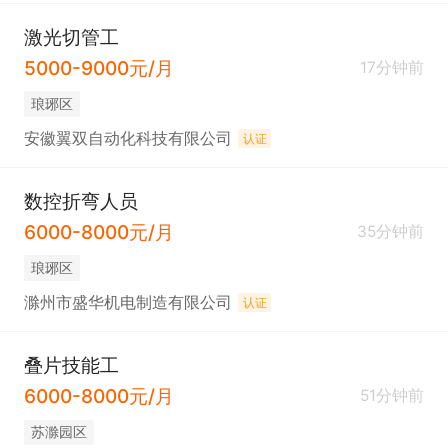
激光切管工
5000-9000元/月
17分钟前
琅琊区
安徽翼双自动化科技有限公司
认证
数控折弯人员
6000-8000元/月
35分钟前
琅琊区
滁州市盛华机电制造有限公司
认证
叠片技能工
6000-8000元/月
51分钟前
苏滁园区