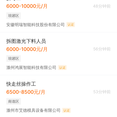
6000-10000元/月
48分钟前
琅琊区
安徽明瑞智能科技股份有限公司
认证
拆图激光下料人员
6000-10000元/月
56分钟前
琅琊区
滁州鸿展智能科技有限公司
认证
快走丝操作工
6500-8500元/月
53分钟前
南谯区
滁州市艾德模具设备有限公司
认证