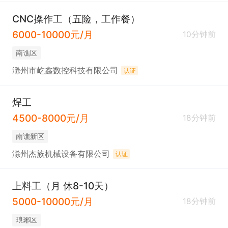
CNC操作工（五险，工作餐）
6000-10000元/月
10分钟前
南谯区
滁州市屹鑫数控科技有限公司
认证
焊工
4500-8000元/月
18分钟前
南谯新区
滁州杰族机械设备有限公司
认证
上料工（月 休8-10天）
5000-10000元/月
18分钟前
琅琊区