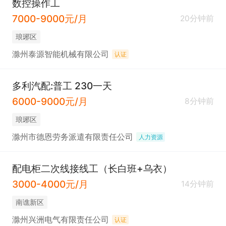
数控操作工
7000-9000元/月
20分钟前
琅琊区
滁州泰源智能机械有限公司
认证
多利汽配:普工 230一天
6000-9000元/月
8分钟前
琅琊区
滁州市德恩劳务派遣有限责任公司
人力资源
配电柜二次线接线工（长白班+乌衣）
3000-4000元/月
14分钟前
南谯新区
滁州兴洲电气有限责任公司
认证