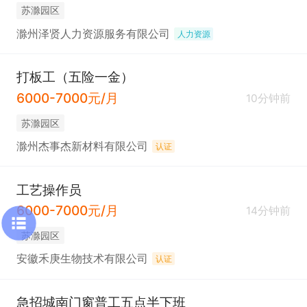
苏滁园区
滁州泽贤人力资源服务有限公司
人力资源
打板工（五险一金）
6000-7000元/月
10分钟前
苏滁园区
滁州杰事杰新材料有限公司
认证
工艺操作员
6000-7000元/月
14分钟前
苏滁园区
安徽禾庚生物技术有限公司
认证
急招城南门窗普工五点半下班