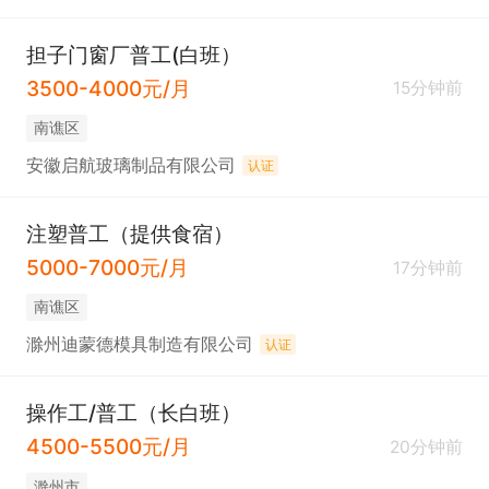
担子门窗厂普工(白班）
3500-4000元/月
15分钟前
南谯区
安徽启航玻璃制品有限公司
认证
注塑普工（提供食宿）
5000-7000元/月
17分钟前
南谯区
滁州迪蒙德模具制造有限公司
认证
操作工/普工（长白班）
4500-5500元/月
20分钟前
滁州市