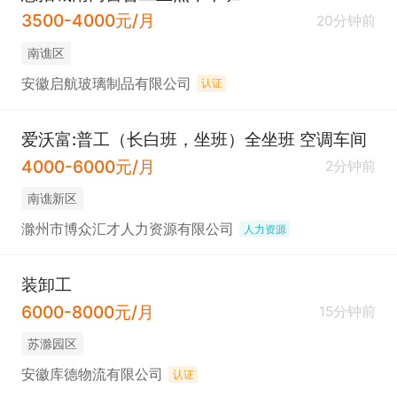
3500-4000元/月
20分钟前
南谯区
安徽启航玻璃制品有限公司
认证
爱沃富:普工（长白班，坐班）全坐班 空调车间
4000-6000元/月
2分钟前
南谯新区
滁州市博众汇才人力资源有限公司
人力资源
装卸工
6000-8000元/月
15分钟前
苏滁园区
安徽库德物流有限公司
认证