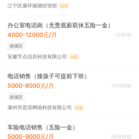
江宁区康环烟酒经营部
认证
办公室电话岗（无责底薪双休五险一金）
4000-12000元/月
1小时前
南谯区
安徽节点信息科技有限公司
认证
电话销售（接孩子可提前下班）
5000-8000元/月
25分钟前
南谯区
滁州市思语网络科技有限公司
认证
车险电话销售（五险一金）
5000-9000元/月
28分钟前