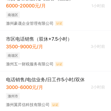
6000-20000元/月
1小时前
南谯区
滁州豪晟企业管理有限公司
认证
市区电话销售（双休+7.5小时）
3500-9000元/月
3小时前
南谯区
滁州五一财税服务有限公司
认证
电话销售/电信业务/日工作5小时/双休
3000-6000元/月
2小时前
滁州市
滁州翼昇信科技有限公司
认证