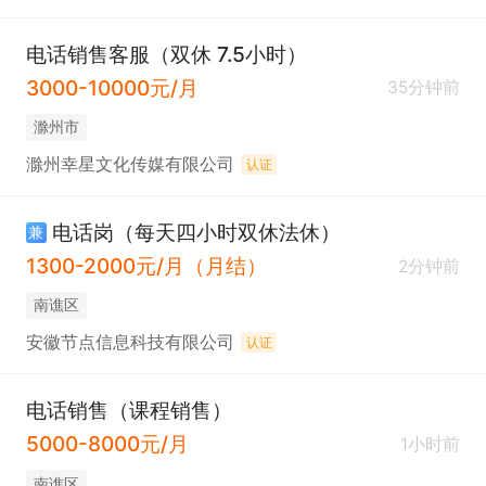
电话销售客服（双休 7.5小时）
3000-10000元/月
35分钟前
滁州市
滁州幸星文化传媒有限公司
认证
电话岗（每天四小时双休法休）
兼
1300-2000元/月（月结）
2分钟前
南谯区
安徽节点信息科技有限公司
认证
电话销售（课程销售）
5000-8000元/月
1小时前
南谯区