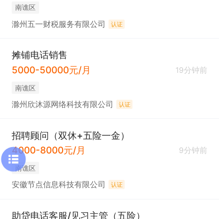
南谯区
滁州五一财税服务有限公司
认证
摊铺电话销售
5000-50000元/月
19分钟前
南谯区
滁州欣沐源网络科技有限公司
认证
招聘顾问（双休+五险一金）
4000-8000元/月
9分钟前
南谯区
安徽节点信息科技有限公司
认证
助贷电话客服/见习主管（五险）