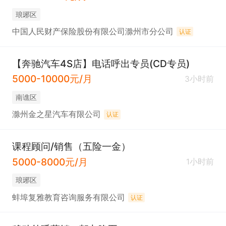
琅琊区
中国人民财产保险股份有限公司滁州市分公司
认证
【奔驰汽车4S店】电话呼出专员(CD专员)
5000-10000元/月
3小时前
南谯区
滁州金之星汽车有限公司
认证
课程顾问/销售（五险一金）
5000-8000元/月
1小时前
琅琊区
蚌埠复雅教育咨询服务有限公司
认证