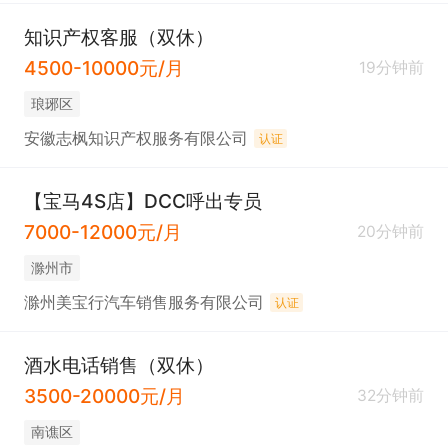
知识产权客服（双休）
4500-10000元/月
19分钟前
琅琊区
安徽志枫知识产权服务有限公司
认证
【宝马4S店】DCC呼出专员
7000-12000元/月
20分钟前
滁州市
滁州美宝行汽车销售服务有限公司
认证
酒水电话销售（双休）
3500-20000元/月
32分钟前
南谯区