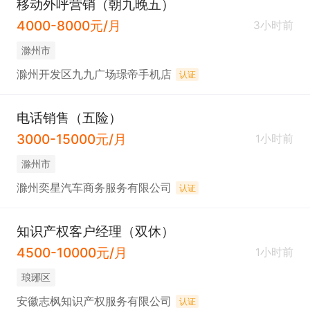
移动外呼营销（朝九晚五）
4000-8000元/月
3小时前
滁州市
滁州开发区九九广场璟帝手机店
认证
电话销售（五险）
3000-15000元/月
1小时前
滁州市
滁州奕星汽车商务服务有限公司
认证
知识产权客户经理（双休）
4500-10000元/月
1小时前
琅琊区
安徽志枫知识产权服务有限公司
认证