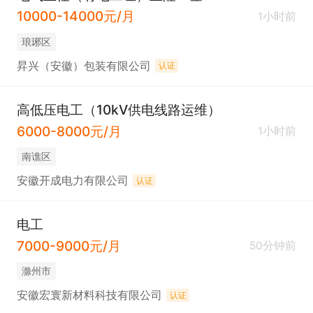
10000-14000元/月
1小时前
琅琊区
昇兴（安徽）包装有限公司
认证
高低压电工（10kV供电线路运维）
6000-8000元/月
1小时前
南谯区
安徽开成电力有限公司
认证
电工
7000-9000元/月
50分钟前
滁州市
安徽宏寰新材料科技有限公司
认证