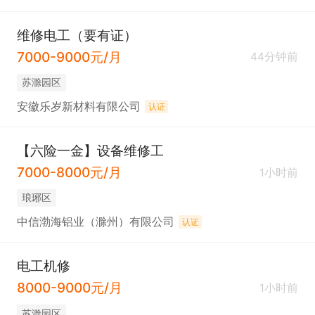
维修电工（要有证）
7000-9000元/月
44分钟前
苏滁园区
安徽乐岁新材料有限公司
认证
【六险一金】设备维修工
7000-8000元/月
1小时前
琅琊区
中信渤海铝业（滁州）有限公司
认证
电工机修
8000-9000元/月
1小时前
苏滁园区