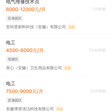
电气维修技术员
6000-12000元/月
1小时前
苏滁园区
安特普材料科技（安徽）有限公司
认证
电工
4500-6000元/月
53分钟前
琅琊区
美心（安徽）卫生用品有限公司
认证
电工
7500-9000元/月
21分钟前
苏滁园区
安徽博资清洁科技有限公司
认证