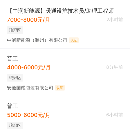
【中润新能源】暖通设施技术员/助理工程师
7000-8000元/月
2小时前
琅琊区
中润新能源（滁州）有限公司
认证
普工
4000-6000元/月
8分钟前
琅琊区
安徽国耀包装有限公司
认证
普工
5000-6000元/月
6小时前
琅琊区