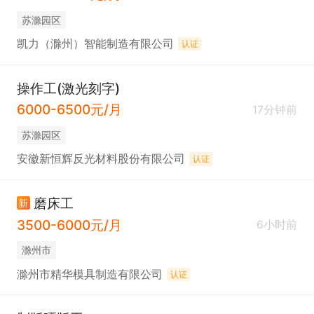
苏滁园区
凯力（滁州）智能制造有限公司
认证
操作工(激光刻字)
6000-6500元/月
17分钟前
苏滁园区
安徽新恒辉反光材料股份有限公司
认证
磨床工
新
3500-6000元/月
6小时前
滁州市
滁州市精华模具制造有限公司
认证