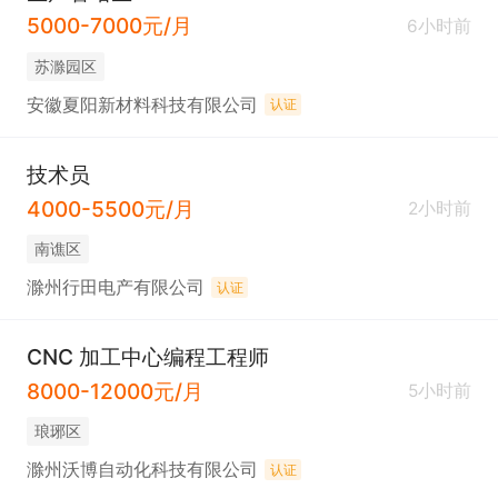
5000-7000元/月
6小时前
苏滁园区
安徽夏阳新材料科技有限公司
认证
技术员
4000-5500元/月
2小时前
南谯区
滁州行田电产有限公司
认证
CNC 加工中心编程工程师
8000-12000元/月
5小时前
琅琊区
滁州沃博自动化科技有限公司
认证