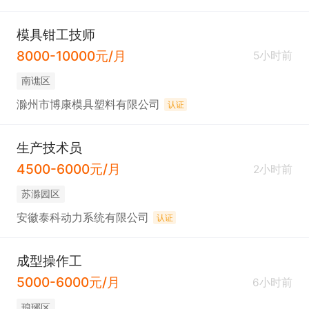
模具钳工技师
8000-10000元/月
5小时前
南谯区
滁州市博康模具塑料有限公司
认证
生产技术员
4500-6000元/月
2小时前
苏滁园区
安徽泰科动力系统有限公司
认证
成型操作工
5000-6000元/月
6小时前
琅琊区