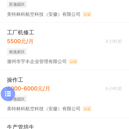
苏滁园区
美特林科航空科技（安徽）有限公司
认证
工厂机修工
5500元/月
4小时前
南谯新区
滁州市宇丰企业管理有限公司
认证
操作工
4000-6000元/月
6小时前
苏滁园区
美特林科航空科技（安徽）有限公司
认证
生产管培生