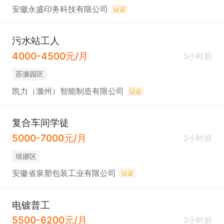
安徽永盛印务科技有限公司
认证
污水站工人
4000-4500元/月
5小时前
苏滁园区
凯力（滁州）智能制造有限公司
认证
复合车间学徒
5000-7000元/月
2小时前
琅琊区
安徽省泉塑包装工业有限公司
认证
电镀普工
5500-6200元/月
2小时前