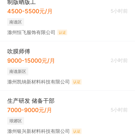
制版晒版工
4500-5500元/月
5小时前
南谯区
滁州恒飞服饰有限公司
认证
吹膜师傅
9000-15000元/月
2小时前
南谯新区
滁州凯纳新材料科技有限公司
认证
生产研发 储备干部
7000-9000元/月
5小时前
琅琊区
滁州银兴新材料科技有限公司
认证