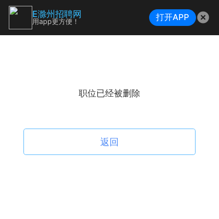
E滁州招聘网
打开APP
用app更方便！
职位已经被删除
返回