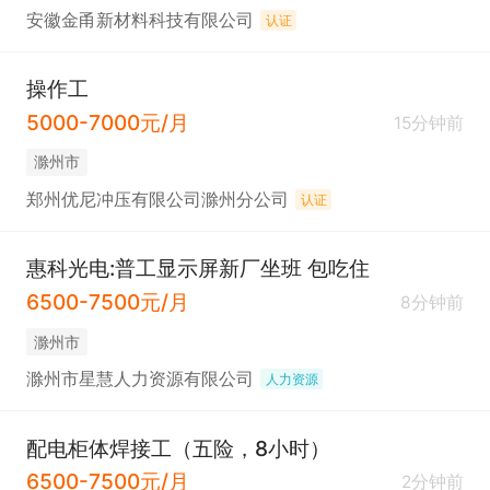
安徽金甬新材料科技有限公司
认证
操作工
5000-7000元/月
15分钟前
滁州市
郑州优尼冲压有限公司滁州分公司
认证
惠科光电:普工显示屏新厂坐班 包吃住
6500-7500元/月
8分钟前
滁州市
滁州市星慧人力资源有限公司
人力资源
配电柜体焊接工（五险，8小时）
6500-7500元/月
2分钟前