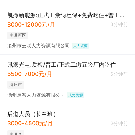
凯撒新能源:正式工缴纳社保+免费吃住+普工操作工
8000-12000元/月
3分钟前
南谯新区
滁州市云联人力资源有限公司
人力资源
讯濠光电:质检/普工/正式工缴五险厂内吃住
5500-7000元/月
6分钟前
滁州市
滁州启智人力资源有限公司
人力资源
后道人员（长白班）
3000-4500元/月
2分钟前
南谯区