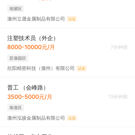
琅琊区
滁州立晟金属制品有限公司
认证
注塑技术员（外企）
8000-10000元/月
7分钟前
苏滁园区
欣阳精密科技（滁州）有限公司
认证
普工 （会峰路）
3500-5000元/月
13分钟前
南谯区
滁州泓骏金属制品有限公司
认证