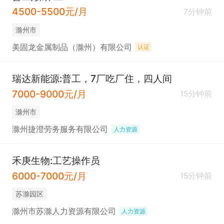
4500-5500元/月
7分钟前
滁州市
美固龙金属制品（滁州）有限公司
认证
瑞达新能源:普工，7厂吃厂住，四人间
7000-9000元/月
15分钟前
滁州市
滁州捷澄劳务服务有限公司
人力资源
禾庚生物:工艺操作员
6000-7000元/月
15分钟前
苏滁园区
滁州市苏滁人力资源有限公司
人力资源