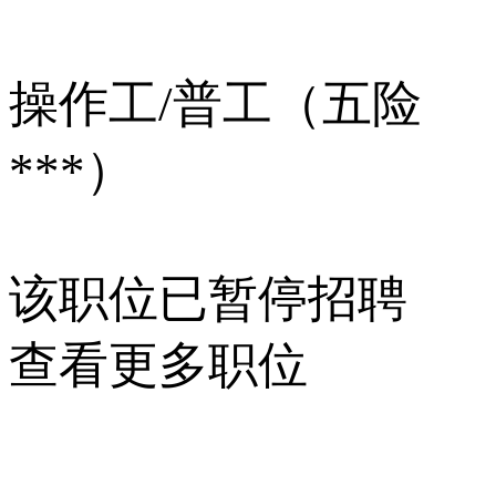
操作工/普工（五险
***）
该职位已暂停招聘
查看更多职位