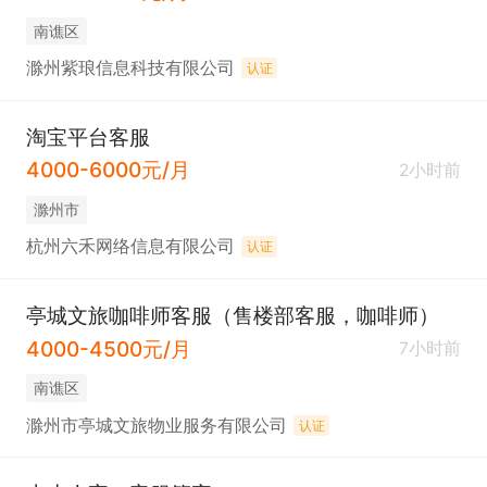
南谯区
滁州紫琅信息科技有限公司
认证
淘宝平台客服
4000-6000元/月
2小时前
滁州市
杭州六禾网络信息有限公司
认证
亭城文旅咖啡师客服（售楼部客服，咖啡师）
4000-4500元/月
7小时前
南谯区
滁州市亭城文旅物业服务有限公司
认证