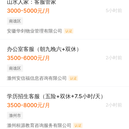
山水人家：客服管家
3000-5000元/月
5小时前
南谯区
安徽华剑物业管理有限公司
认证
办公室客服（朝九晚六+双休）
3500-6000元/月
2小时前
南谯区
滁州安信福信息咨询有限公司
认证
学历招生客服（五险+双休+7.5小时/天）
3500-8000元/月
2小时前
滁州市
滁州桓源教育咨询服务有限公司
认证