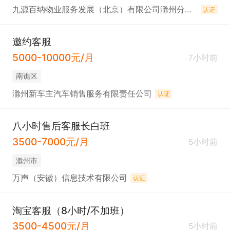
九源百纳物业服务发展（北京）有限公司滁州分公司
认证
邀约客服
5000-10000元/月
7小时前
南谯区
滁州新车主汽车销售服务有限责任公司
认证
八小时售后客服长白班
3500-7000元/月
5小时前
滁州市
万声（安徽）信息技术有限公司
认证
淘宝客服（8小时/不加班）
3500-4500元/月
5小时前