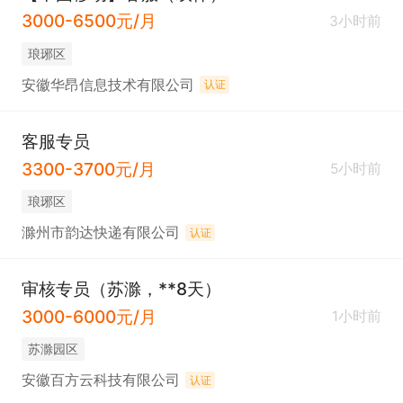
3000-6500元/月
3小时前
琅琊区
安徽华昂信息技术有限公司
认证
客服专员
3300-3700元/月
5小时前
琅琊区
滁州市韵达快递有限公司
认证
审核专员（苏滁，**8天）
3000-6000元/月
1小时前
苏滁园区
安徽百方云科技有限公司
认证