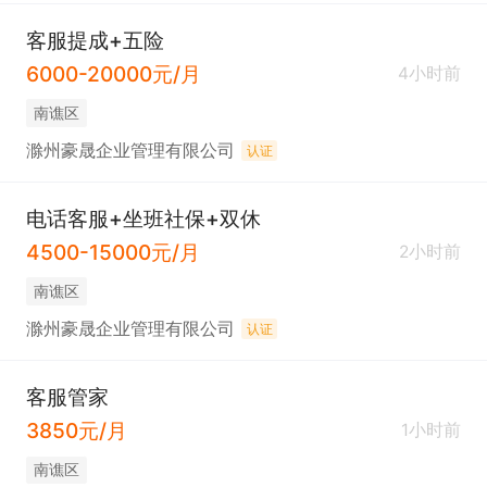
客服提成+五险
6000-20000元/月
4小时前
南谯区
滁州豪晟企业管理有限公司
认证
电话客服+坐班社保+双休
4500-15000元/月
2小时前
南谯区
滁州豪晟企业管理有限公司
认证
客服管家
3850元/月
1小时前
南谯区