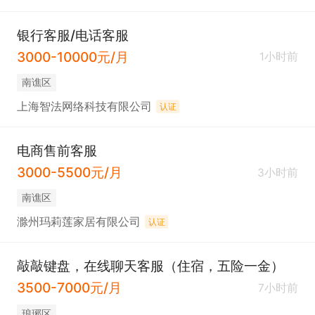
银行客服/电话客服
3000-10000元/月
1小时前
南谯区
上海智法网络科技有限公司
认证
电商售前客服
3000-5500元/月
3小时前
南谯区
滁州玛莉莲家居有限公司
认证
敲敲键盘，在线聊天客服（住宿，五险一金）
3500-7000元/月
7小时前
琅琊区