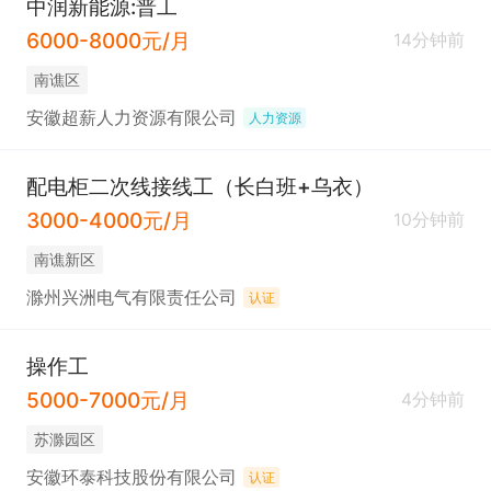
中润新能源:普工
6000-8000元/月
14分钟前
南谯区
安徽超薪人力资源有限公司
人力资源
配电柜二次线接线工（长白班+乌衣）
3000-4000元/月
10分钟前
南谯新区
滁州兴洲电气有限责任公司
认证
操作工
5000-7000元/月
4分钟前
苏滁园区
安徽环泰科技股份有限公司
认证