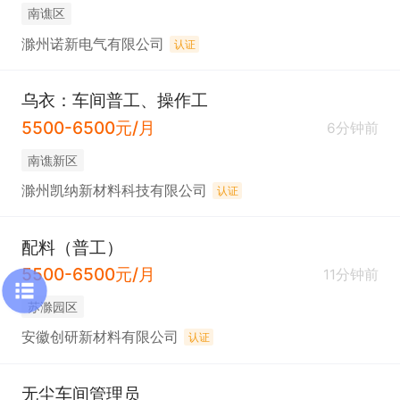
南谯区
滁州诺新电气有限公司
认证
乌衣：车间普工、操作工
5500-6500元/月
6分钟前
南谯新区
滁州凯纳新材料科技有限公司
认证
配料（普工）
5500-6500元/月
11分钟前
苏滁园区
安徽创研新材料有限公司
认证
无尘车间管理员