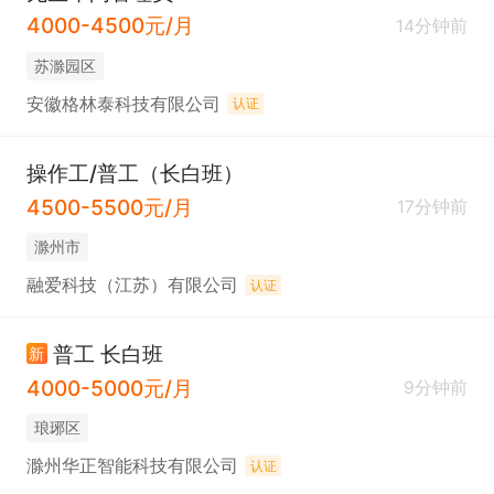
4000-4500元/月
14分钟前
苏滁园区
安徽格林泰科技有限公司
认证
操作工/普工（长白班）
4500-5500元/月
17分钟前
滁州市
融爱科技（江苏）有限公司
认证
普工 长白班
新
4000-5000元/月
9分钟前
琅琊区
滁州华正智能科技有限公司
认证