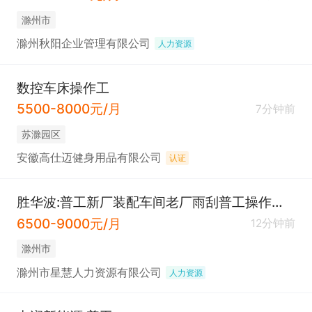
滁州市
滁州秋阳企业管理有限公司
人力资源
数控车床操作工
5500-8000元/月
7分钟前
苏滁园区
安徽高仕迈健身用品有限公司
认证
胜华波:普工新厂装配车间老厂雨刮普工操作工公寓式住宿
6500-9000元/月
12分钟前
滁州市
滁州市星慧人力资源有限公司
人力资源