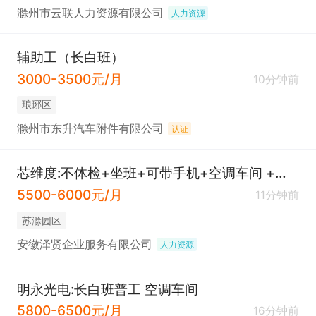
滁州市云联人力资源有限公司
人力资源
辅助工（长白班）
3000-3500元/月
10分钟前
琅琊区
滁州市东升汽车附件有限公司
认证
芯维度:不体检+坐班+可带手机+空调车间 +普工/操作工
5500-6000元/月
11分钟前
苏滁园区
安徽泽贤企业服务有限公司
人力资源
明永光电:长白班普工 空调车间
5800-6500元/月
16分钟前