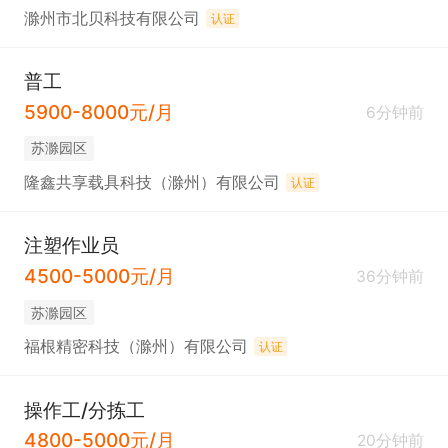
滁州市北贝科技有限公司
认证
普工
5900-8000元/月
6分钟前
苏滁园区
隆鑫共享载具科技（滁州）有限公司
认证
注塑作业员
4500-5000元/月
36分钟前
苏滁园区
福根精密科技（滁州）有限公司
认证
操作工/分拣工
4800-5000元/月
20分钟前