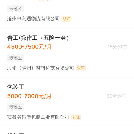
琅琊区
滁州申六通物流有限公司
认证
普工/操作工（五险一金）
4500-7500元/月
15分钟前
琅琊区
海珀（滁州）材料科技有限公司
认证
包装工
5000-7000元/月
30分钟前
琅琊区
安徽省泉塑包装工业有限公司
认证