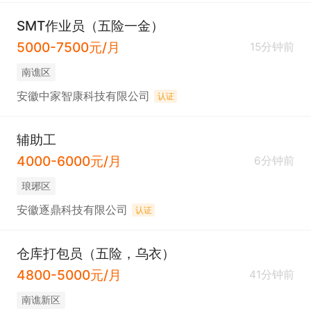
SMT作业员（五险一金）
5000-7500元/月
15分钟前
南谯区
安徽中家智康科技有限公司
认证
辅助工
4000-6000元/月
6分钟前
琅琊区
安徽逐鼎科技有限公司
认证
仓库打包员（五险，乌衣）
4800-5000元/月
41分钟前
南谯新区