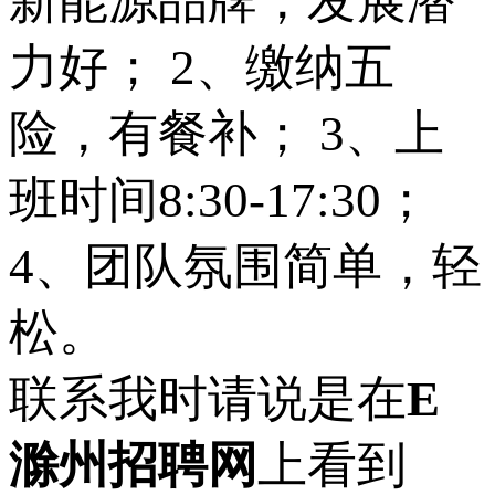
新能源品牌，发展潜
力好； 2、缴纳五
险，有餐补； 3、上
班时间8:30-17:30；
4、团队氛围简单，轻
松。
联系我时请说是在
E
滁州招聘网
上看到