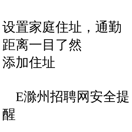
设置家庭住址，通勤
距离一目了然
添加住址
E滁州招聘网安全提
醒