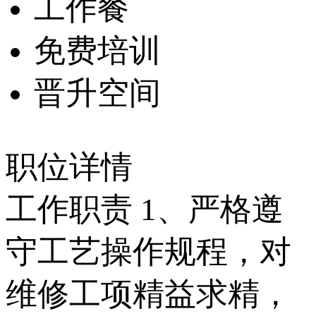
工作餐
免费培训
晋升空间
职位详情
工作职责 1、严格遵
守工艺操作规程，对
维修工项精益求精，