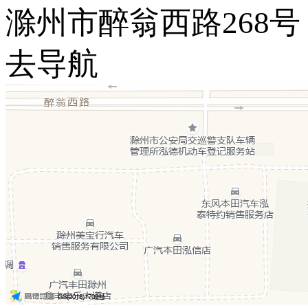
滁州市醉翁西路268号
去导航