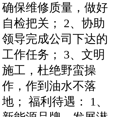
确保维修质量，做好
自检把关； 2、协助
领导完成公司下达的
工作任务； 3、文明
施工，杜绝野蛮操
作，作到油水不落
地； 福利待遇： 1、