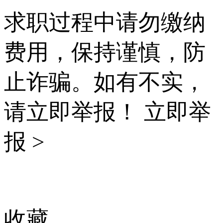
求职过程中请勿缴纳
费用，保持谨慎，防
止诈骗。如有不实，
请立即举报！
立即举
报 >
收藏