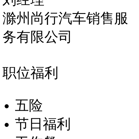
滁州尚行汽车销售服
务有限公司
职位福利
五险
节日福利