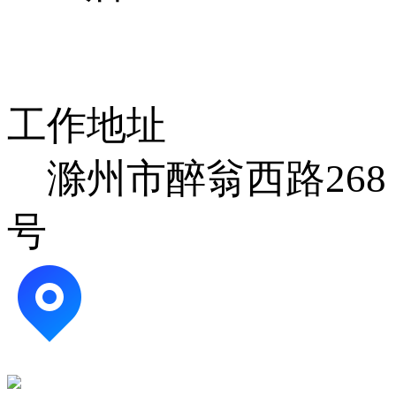
工作地址
滁州市醉翁西路268
号