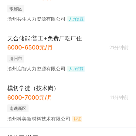
琅琊区
滁州共生人力资源有限公司
人力资源
天合储能:普工+免费厂吃厂住
6000-6500元/月
21分钟前
滁州市
滁州启智人力资源有限公司
人力资源
模切学徒（技术岗）
6000-7000元/月
11分钟前
南谯新区
滁州科美新材料技术有限公司
认证