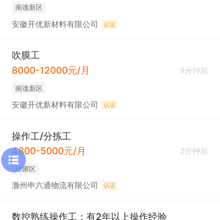
南谯新区
安徽开优新材料有限公司
认证
吹膜工
8000-12000元/月
9分钟前
南谯新区
安徽开优新材料有限公司
认证
操作工/分拣工
4800-5000元/月
2分钟前
琅琊区
滁州申六通物流有限公司
认证
数控熟练操作工：有2年以上操作经验