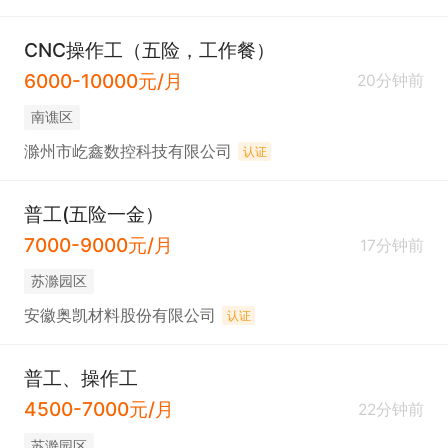
CNC操作工（五险，工作餐）
6000-10000元/月
20分钟前
南谯区
滁州市屹鑫数控科技有限公司
认证
普工(五险一金）
7000-9000元/月
17分钟前
苏滁园区
安徽奥凯材料股份有限公司
认证
普工、操作工
4500-7000元/月
22分钟前
苏滁园区