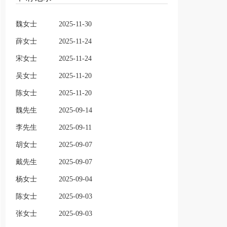
魏女士
2025-11-30
薛女士
2025-11-24
宋女士
2025-11-24
吴女士
2025-11-20
陈女士
2025-11-20
魏先生
2025-09-14
李先生
2025-09-11
胡女士
2025-09-07
戴先生
2025-09-07
杨女士
2025-09-04
陈女士
2025-09-03
张女士
2025-09-03