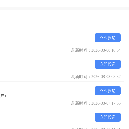
立即投递
刷新时间：2026-08-08 18:34
立即投递
刷新时间：2026-08-08 08:37
立即投递
商户）
刷新时间：2026-08-07 17:36
立即投递