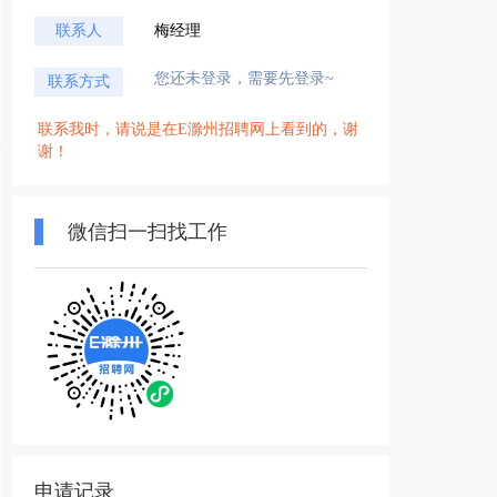
联系人
梅经理
您还未登录，需要先登录~
联系方式
联系我时，请说是在E滁州招聘网上看到的，谢
谢！
微信扫一扫找工作
申请记录