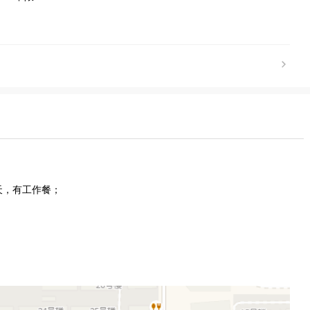
3天，有工作餐；