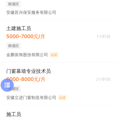
南谯区
安徽苏兴保安服务有限公司
土建施工员
5000-7000元/月
1小时前
南谯区
金鹏装饰股份有限公司
认证
门窗幕墙专业技术员
6000-8000元/月
2小时前
琅琊区
安徽立进门窗制造有限公司
认证
施工员