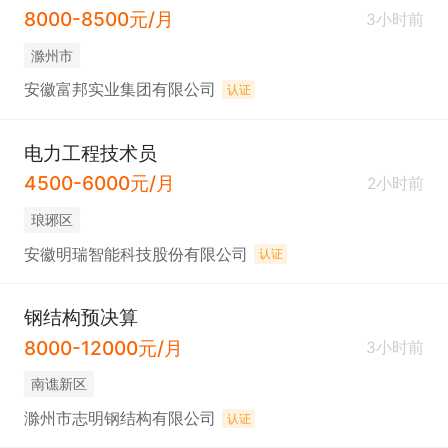
8000-8500元/月
3小时前
滁州市
安徽富邦实业集团有限公司
认证
电力工程技术员
4500-6000元/月
2小时前
琅琊区
安徽明瑞智能科技股份有限公司
认证
钢结构预决算
8000-12000元/月
3小时前
南谯新区
滁州市志明钢结构有限公司
认证